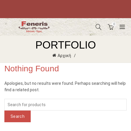
0
PORTFOLIO
Αρχική
Nothing Found
Apologies, but no results were found. Perhaps searching will help
find a related post.
Search