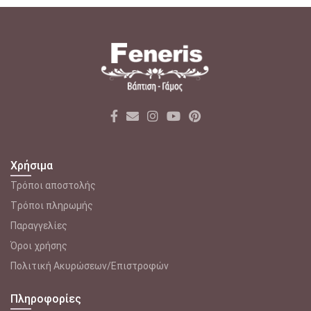
Χρήσιμα
Τρόποι αποστολής
Tρόποι πληρωμής
Παραγγελίες
Όροι χρήσης
Πολιτική Ακυρώσεων/Επιστροφών
Πληροφορίες