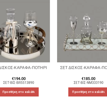
ΔΙΣΚΟΣ-ΚΑΡΑΦΑ-ΠΟΤΗΡΙ
ΣΕΤ ΔΙΣΚΟΣ-ΚΑΡΑΦΑ-Π
€
194.00
€
185.00
ΣΕΤ-ΒΙΣ-BR5513890
ΣΕΤ-ΒΙΣ-NM333190
Προσθήκη στο καλάθι
Προσθήκη στο καλάθι