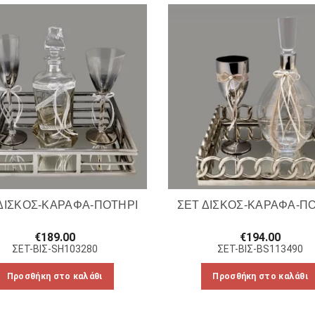
ΔΙΣΚΟΣ-ΚΑΡΑΦΑ-ΠΟΤΗΡΙ
ΣΕΤ ΔΙΣΚΟΣ-ΚΑΡΑΦΑ-Π
€
189.00
€
194.00
ΣΕΤ-ΒΙΣ-SH103280
ΣΕΤ-ΒΙΣ-BS113490
Προσθήκη στο καλάθι
Προσθήκη στο καλάθι