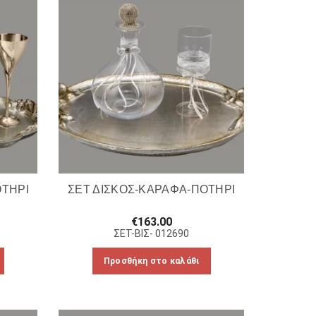
ΟΤΗΡΙ
ΣΕΤ ΔΙΣΚΟΣ-ΚΑΡΑΦΑ-ΠΟΤΗΡΙ
€
163.00
ΣΕΤ-ΒΙΣ- 012690
Προσθήκη στο καλάθι