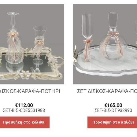
ΔΙΣΚΟΣ-ΚΑΡΑΦΑ-ΠΟΤΗΡΙ
ΣΕΤ ΔΙΣΚΟΣ-ΚΑΡΑΦΑ-Π
€
112.00
€
165.00
ΣΕΤ-ΒΙΣ-CDE5531988
ΣΕΤ-ΒΙΣ-DT932990
Προσθήκη στο καλάθι
Προσθήκη στο καλάθι