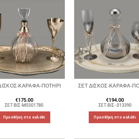
ΔΙΣΚΟΣ-ΚΑΡΑΦΑ-ΠΟΤΗΡΙ
ΣΕΤ ΔΙΣΚΟΣ-ΚΑΡΑΦΑ-Π
€
175.00
€
194.00
ΣΕΤ-ΒΙΣ-MS501780
ΣΕΤ-ΒΙΣ- 013390
Προσθήκη στο καλάθι
Προσθήκη στο καλάθι