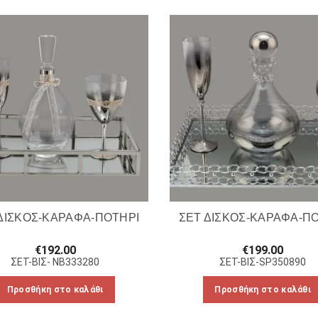
ΔΙΣΚΟΣ-ΚΑΡΑΦΑ-ΠΟΤΗΡΙ
ΣΕΤ ΔΙΣΚΟΣ-ΚΑΡΑΦΑ-Π
€
192.00
€
199.00
ΣΕΤ-ΒΙΣ- NB333280
ΣΕΤ-ΒΙΣ-SP350890
Προσθήκη στο καλάθι
Προσθήκη στο καλάθι