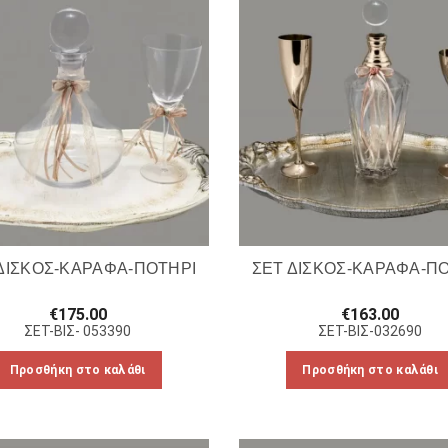
ΔΙΣΚΟΣ-ΚΑΡΑΦΑ-ΠΟΤΗΡΙ
ΣΕΤ ΔΙΣΚΟΣ-ΚΑΡΑΦΑ-Π
€
175.00
€
163.00
ΣΕΤ-ΒΙΣ- 053390
ΣΕΤ-ΒΙΣ-032690
Προσθήκη στο καλάθι
Προσθήκη στο καλάθι