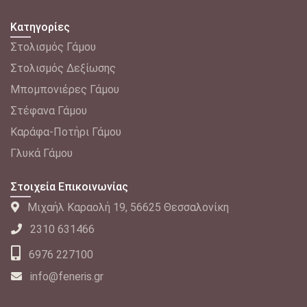
Κατηγορίες
Στολισμός Γάμου
Στολισμός Δεξίωσης
Μπομπονιέρες Γάμου
Στέφανα Γάμου
Καράφα-Ποτήρι Γάμου
Γλυκά Γάμου
Στοιχεία Επικοινωνίας
Μιχαήλ Καραολή 19, 56625 Θεσσαλονίκη
2310 631466
6976 227100
info@feneris.gr