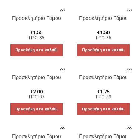
Προσκλητήριο Γάμου
Προσκλητήριο Γάμου
€
1.55
€
1.50
ΠΡΟ-85
ΠΡΟ-86
Προσθήκη στο καλάθι
Προσθήκη στο καλάθι
Προσκλητήριο Γάμου
Προσκλητήριο Γάμου
€
2.00
€
1.75
ΠΡΟ-87
ΠΡΟ-89
Προσθήκη στο καλάθι
Προσθήκη στο καλάθι
Προσκλητήριο Γάμου
Προσκλητήριο Γάμου