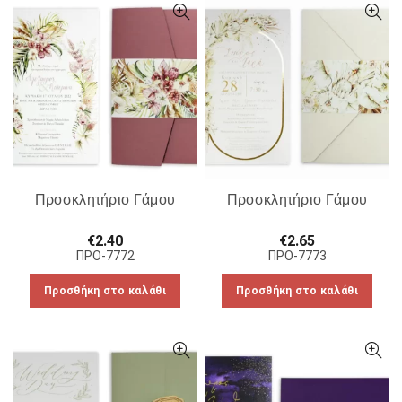
Προσκλητήριο Γάμου
Προσκλητήριο Γάμου
€
2.40
€
2.65
ΠΡΟ-7772
ΠΡΟ-7773
Προσθήκη στο καλάθι
Προσθήκη στο καλάθι