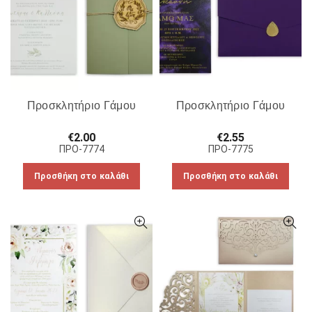
Προσκλητήριο Γάμου
Προσκλητήριο Γάμου
€
2.00
€
2.55
ΠΡΟ-7774
ΠΡΟ-7775
Προσθήκη στο καλάθι
Προσθήκη στο καλάθι