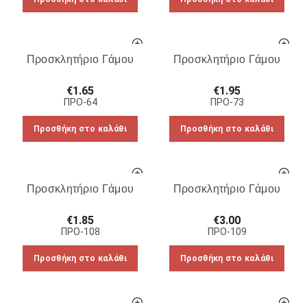
Προσκλητήριο Γάμου
Προσκλητήριο Γάμου
€
1.65
€
1.95
ΠΡΟ-64
ΠΡΟ-73
Προσθήκη στο καλάθι
Προσθήκη στο καλάθι
Προσκλητήριο Γάμου
Προσκλητήριο Γάμου
€
1.85
€
3.00
ΠΡΟ-108
ΠΡΟ-109
Προσθήκη στο καλάθι
Προσθήκη στο καλάθι