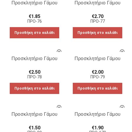
Προσκλητήριο Γάμου
Προσκλητήριο Γάμου
€
1.85
€
2.70
ΠΡΟ-76
ΠΡΟ-77
Προσθήκη στο καλάθι
Προσθήκη στο καλάθι
Προσκλητήριο Γάμου
Προσκλητήριο Γάμου
€
2.50
€
2.00
ΠΡΟ-78
ΠΡΟ-79
Προσθήκη στο καλάθι
Προσθήκη στο καλάθι
Προσκλητήριο Γάμου
Προσκλητήριο Γάμου
€
1.50
€
1.90