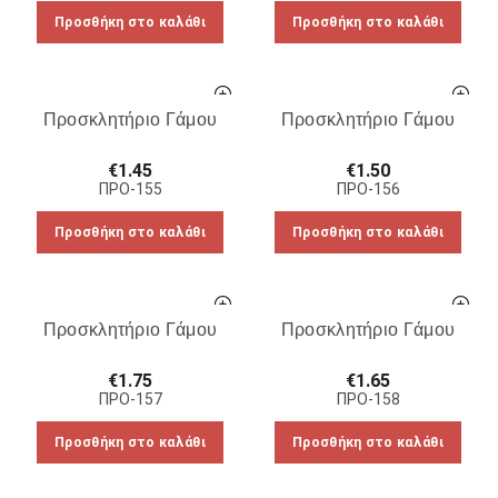
Προσθήκη στο καλάθι
Προσθήκη στο καλάθι
Προσκλητήριο Γάμου
Προσκλητήριο Γάμου
€
1.45
€
1.50
ΠΡΟ-155
ΠΡΟ-156
Προσθήκη στο καλάθι
Προσθήκη στο καλάθι
Προσκλητήριο Γάμου
Προσκλητήριο Γάμου
€
1.75
€
1.65
ΠΡΟ-157
ΠΡΟ-158
Προσθήκη στο καλάθι
Προσθήκη στο καλάθι