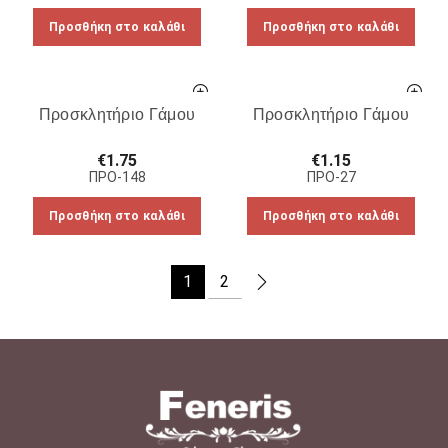
Προσθήκη στο καλάθι
Προσθήκη στο καλάθι
Προσκλητήριο Γάμου
Προσκλητήριο Γάμου
€
1.75
€
1.15
ΠΡΟ-148
ΠΡΟ-27
Προσθήκη στο καλάθι
Προσθήκη στο καλάθι
1
2