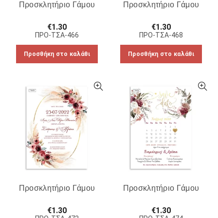
Προσκλητήριο Γάμου
Προσκλητήριο Γάμου
€
1.30
€
1.30
ΠΡΟ-ΤΣΑ-466
ΠΡΟ-ΤΣΑ-468
Προσθήκη στο καλάθι
Προσθήκη στο καλάθι
Προσκλητήριο Γάμου
Προσκλητήριο Γάμου
€
1.30
€
1.30