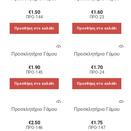
€
1.50
€
1.60
ΠΡΟ-144
ΠΡΟ-23
Προσθήκη στο καλάθι
Προσθήκη στο καλάθι
Προσκλητήριο Γάμου
Προσκλητήριο Γάμου
€
1.90
€
1.70
ΠΡΟ-145
ΠΡΟ-24
Προσθήκη στο καλάθι
Προσθήκη στο καλάθι
Προσκλητήριο Γάμου
Προσκλητήριο Γάμου
€
2.50
€
1.75
ΠΡΟ-146
ΠΡΟ-147