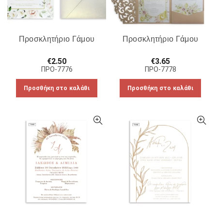
Προσκλητήριο Γάμου
Προσκλητήριο Γάμου
€
2.50
€
3.65
ΠΡΟ-7776
ΠΡΟ-7778
Προσθήκη στο καλάθι
Προσθήκη στο καλάθι