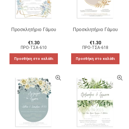
Προσκλητήριο Γάμου
Προσκλητήριο Γάμου
€
1.30
€
1.30
ΠΡΟ-ΤΣΑ-610
ΠΡΟ-ΤΣΑ-618
Προσθήκη στο καλάθι
Προσθήκη στο καλάθι