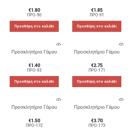
€
1.80
€
1.85
ΠΡΟ-90
ΠΡΟ-91
Προσθήκη στο καλάθι
Προσθήκη στο καλάθι
Προσκλητήριο Γάμου
Προσκλητήριο Γάμου
€
1.40
€
2.75
ΠΡΟ-93
ΠΡΟ-171
Προσθήκη στο καλάθι
Προσθήκη στο καλάθι
Προσκλητήριο Γάμου
Προσκλητήριο Γάμου
€
1.50
€
3.70
ΠΡΟ-172
ΠΡΟ-173