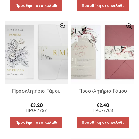
Προσθήκη στο καλάθι
Προσθήκη στο καλάθι
Προσκλητήριο Γάμου
Προσκλητήριο Γάμου
€
3.20
€
2.40
ΠΡΟ-7767
ΠΡΟ-7768
Προσθήκη στο καλάθι
Προσθήκη στο καλάθι