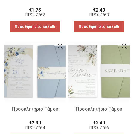
€
1.75
€
2.40
ΠΡΟ-7762
ΠΡΟ-7763
Προσθήκη στο καλάθι
Προσθήκη στο καλάθι
Προσκλητήριο Γάμου
Προσκλητήριο Γάμου
€
2.30
€
2.40
ΠΡΟ-7764
ΠΡΟ-7766