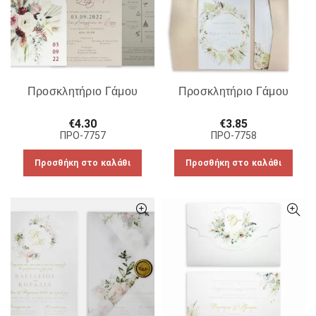
Προσκλητήριο Γάμου
Προσκλητήριο Γάμου
€
4.30
€
3.85
ΠΡΟ-7757
ΠΡΟ-7758
Προσθήκη στο καλάθι
Προσθήκη στο καλάθι