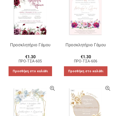
Προσκλητήριο Γάμου
Προσκλητήριο Γάμου
€
1.30
€
1.30
ΠΡΟ-ΤΣΑ-605
ΠΡΟ-ΤΣΑ-606
Προσθήκη στο καλάθι
Προσθήκη στο καλάθι