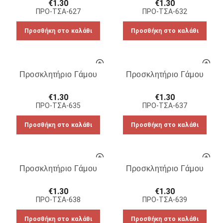
€
1.30
€
1.30
ΠΡΟ-ΤΣΑ-627
ΠΡΟ-ΤΣΑ-632
Προσθήκη στο καλάθι
Προσθήκη στο καλάθι
Προσκλητήριο Γάμου
Προσκλητήριο Γάμου
€
1.30
€
1.30
ΠΡΟ-ΤΣΑ-635
ΠΡΟ-ΤΣΑ-637
Προσθήκη στο καλάθι
Προσθήκη στο καλάθι
Προσκλητήριο Γάμου
Προσκλητήριο Γάμου
€
1.30
€
1.30
ΠΡΟ-ΤΣΑ-638
ΠΡΟ-ΤΣΑ-639
Προσθήκη στο καλάθι
Προσθήκη στο καλάθι