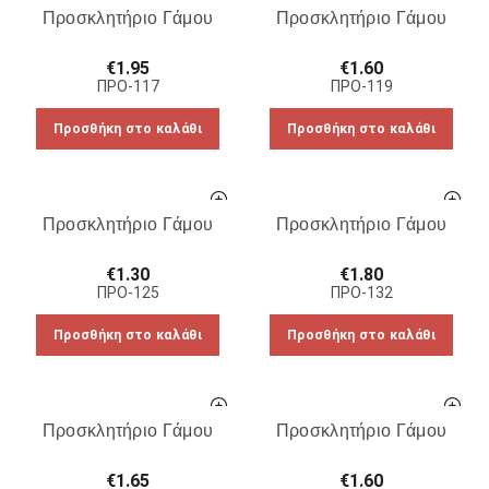
Προσκλητήριο Γάμου
Προσκλητήριο Γάμου
€
1.95
€
1.60
ΠΡΟ-117
ΠΡΟ-119
Προσθήκη στο καλάθι
Προσθήκη στο καλάθι
Προσκλητήριο Γάμου
Προσκλητήριο Γάμου
€
1.30
€
1.80
ΠΡΟ-125
ΠΡΟ-132
Προσθήκη στο καλάθι
Προσθήκη στο καλάθι
Προσκλητήριο Γάμου
Προσκλητήριο Γάμου
€
1.65
€
1.60