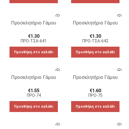
Προσκλητήριο Γάμου
Προσκλητήριο Γάμου
€
1.30
€
1.30
ΠΡΟ-ΤΣΑ-641
ΠΡΟ-ΤΣΑ-642
Προσθήκη στο καλάθι
Προσθήκη στο καλάθι
Προσκλητήριο Γάμου
Προσκλητήριο Γάμου
€
1.55
€
1.60
ΠΡΟ-74
ΠΡΟ-75
Προσθήκη στο καλάθι
Προσθήκη στο καλάθι