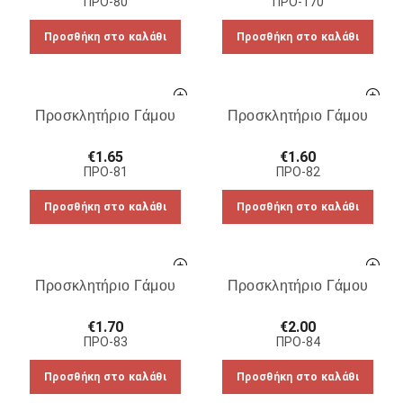
ΠΡΟ-80
ΠΡΟ-170
Προσθήκη στο καλάθι
Προσθήκη στο καλάθι
Προσκλητήριο Γάμου
Προσκλητήριο Γάμου
€
1.65
€
1.60
ΠΡΟ-81
ΠΡΟ-82
Προσθήκη στο καλάθι
Προσθήκη στο καλάθι
Προσκλητήριο Γάμου
Προσκλητήριο Γάμου
€
1.70
€
2.00
ΠΡΟ-83
ΠΡΟ-84
Προσθήκη στο καλάθι
Προσθήκη στο καλάθι