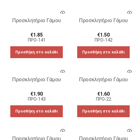
Προσκλητήριο Γάμου
Προσκλητήριο Γάμου
€
1.85
€
1.50
ΠΡΟ-141
ΠΡΟ-142
Προσθήκη στο καλάθι
Προσθήκη στο καλάθι
Προσκλητήριο Γάμου
Προσκλητήριο Γάμου
€
1.90
€
1.60
ΠΡΟ-143
ΠΡΟ-22
Προσθήκη στο καλάθι
Προσθήκη στο καλάθι
Προσκλητήριο Γάμου
Προσκλητήριο Γάμου