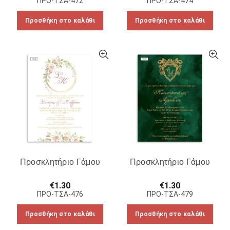
ΠΡΟ-ΤΣΑ-472
ΠΡΟ-ΤΣΑ-474
Προσθήκη στο καλάθι
Προσθήκη στο καλάθι
Προσκλητήριο Γάμου
Προσκλητήριο Γάμου
€
1.30
€
1.30
ΠΡΟ-ΤΣΑ-476
ΠΡΟ-ΤΣΑ-479
Προσθήκη στο καλάθι
Προσθήκη στο καλάθι