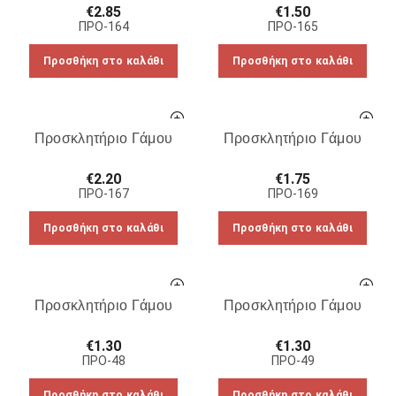
€
2.85
€
1.50
ΠΡΟ-164
ΠΡΟ-165
Προσθήκη στο καλάθι
Προσθήκη στο καλάθι
Προσκλητήριο Γάμου
Προσκλητήριο Γάμου
€
2.20
€
1.75
ΠΡΟ-167
ΠΡΟ-169
Προσθήκη στο καλάθι
Προσθήκη στο καλάθι
Προσκλητήριο Γάμου
Προσκλητήριο Γάμου
€
1.30
€
1.30
ΠΡΟ-48
ΠΡΟ-49
Προσθήκη στο καλάθι
Προσθήκη στο καλάθι