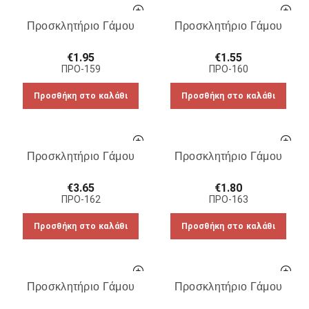
Προσκλητήριο Γάμου
Προσκλητήριο Γάμου
€
1.95
€
1.55
ΠΡΟ-159
ΠΡΟ-160
Προσθήκη στο καλάθι
Προσθήκη στο καλάθι
Προσκλητήριο Γάμου
Προσκλητήριο Γάμου
€
3.65
€
1.80
ΠΡΟ-162
ΠΡΟ-163
Προσθήκη στο καλάθι
Προσθήκη στο καλάθι
Προσκλητήριο Γάμου
Προσκλητήριο Γάμου