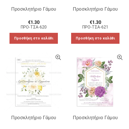
Προσκλητήριο Γάμου
Προσκλητήριο Γάμου
€
1.30
€
1.30
ΠΡΟ-ΤΣΑ-620
ΠΡΟ-ΤΣΑ-621
Προσθήκη στο καλάθι
Προσθήκη στο καλάθι
Προσκλητήριο Γάμου
Προσκλητήριο Γάμου