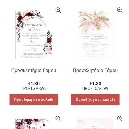
Προσκλητήριο Γάμου
Προσκλητήριο Γάμου
€
1.30
€
1.30
ΠΡΟ-ΤΣΑ-598
ΠΡΟ-ΤΣΑ-599
Προσθήκη στο καλάθι
Προσθήκη στο καλάθι