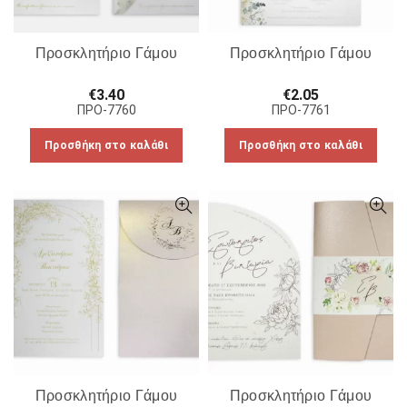
Προσκλητήριο Γάμου
Προσκλητήριο Γάμου
€
3.40
€
2.05
ΠΡΟ-7760
ΠΡΟ-7761
Προσθήκη στο καλάθι
Προσθήκη στο καλάθι
Προσκλητήριο Γάμου
Προσκλητήριο Γάμου