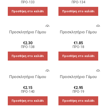
ΠΡΟ-133
ΠΡΟ-134
Προσθήκη στο καλάθι
Προσθήκη στο καλάθι
Προσκλητήριο Γάμου
Προσκλητήριο Γάμου
€
2.30
€
1.85
ΠΡΟ-138
ΠΡΟ-18
Προσθήκη στο καλάθι
Προσθήκη στο καλάθι
Προσκλητήριο Γάμου
Προσκλητήριο Γάμου
€
2.15
€
2.95
ΠΡΟ-140
ΠΡΟ-19
Προσθήκη στο καλάθι
Προσθήκη στο καλάθι