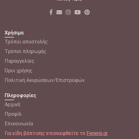
Χρήσιμα
Τρόποι αποστολής
Tρόποι πληρωμής
Παραγγελίες
Όροι χρήσης
Πολιτική Ακυρώσεων/Επιστροφών
Πληροφορίες
Αρχική
Προφίλ
Επικοινωνία
Για είδη βάπτισης επισκεφθείτε το
Feneris.gr