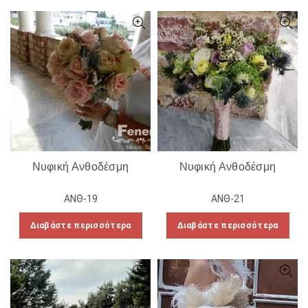
Νυφική Ανθοδέσμη
Νυφική Ανθοδέσμη
ΑΝΘ-19
ΑΝΘ-21
Διαβάστε περισσότερα
Διαβάστε περισσότερα