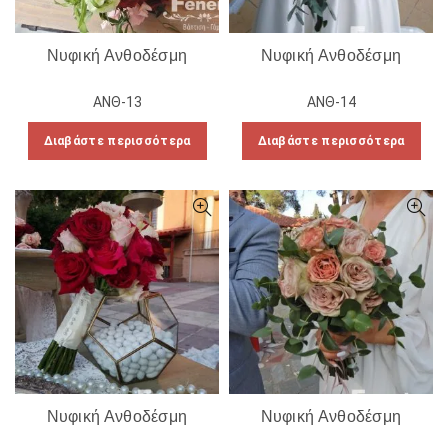
Νυφική Ανθοδέσμη
Νυφική Ανθοδέσμη
ΑΝΘ-13
ΑΝΘ-14
Διαβάστε περισσότερα
Διαβάστε περισσότερα
Νυφική Ανθοδέσμη
Νυφική Ανθοδέσμη