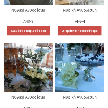
Νυφική Ανθοδέσμη
Νυφική Ανθοδέσμη
ΑΝΘ-3
ΑΝΘ-4
Διαβάστε περισσότερα
Διαβάστε περισσότερα
Νυφική Ανθοδέσμη
Νυφική Ανθοδέσμη