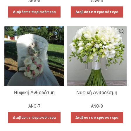
ΑΝΘ-5
ΑΝΘ-6
Διαβάστε περισσότερα
Διαβάστε περισσότερα
Νυφική Ανθοδέσμη
Νυφική Ανθοδέσμη
ΑΝΘ-7
ΑΝΘ-8
Διαβάστε περισσότερα
Διαβάστε περισσότερα