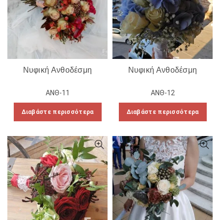
Νυφική Ανθοδέσμη
Νυφική Ανθοδέσμη
ΑΝΘ-11
ΑΝΘ-12
Διαβάστε περισσότερα
Διαβάστε περισσότερα