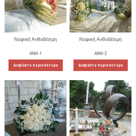
Νυφική Ανθοδέσμη
Νυφική Ανθοδέσμη
ΑΝΘ-1
ΑΝΘ-2
Διαβάστε περισσότερα
Διαβάστε περισσότερα