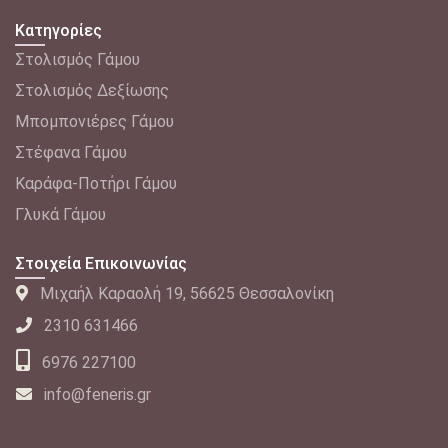
Κατηγορίες
Στολισμός Γάμου
Στολισμός Δεξίωσης
Μπομπονιέρες Γάμου
Στέφανα Γάμου
Καράφα-Ποτήρι Γάμου
Γλυκά Γάμου
Στοιχεία Επικοινωνίας
Μιχαήλ Καραολή 19, 56625 Θεσσαλονίκη
2310 631466
6976 227100
info@feneris.gr