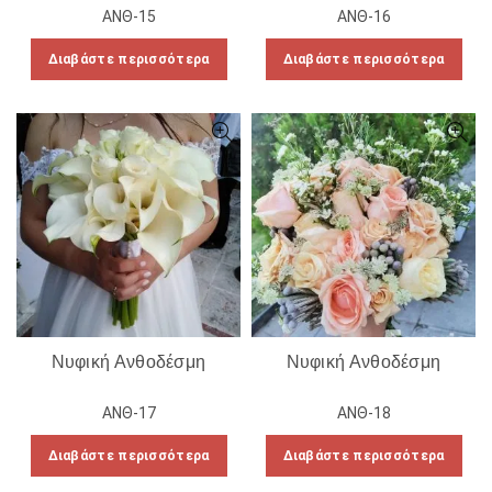
ΑΝΘ-15
ΑΝΘ-16
Διαβάστε περισσότερα
Διαβάστε περισσότερα
Νυφική Ανθοδέσμη
Νυφική Ανθοδέσμη
ΑΝΘ-17
ΑΝΘ-18
Διαβάστε περισσότερα
Διαβάστε περισσότερα