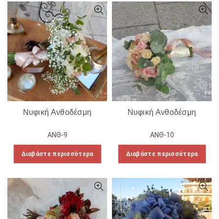
Νυφική Ανθοδέσμη
Νυφική Ανθοδέσμη
ΑΝΘ-9
ΑΝΘ-10
Διαβάστε περισσότερα
Διαβάστε περισσότερα