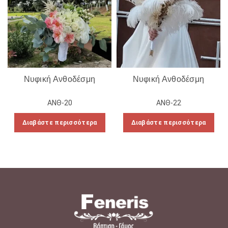
Νυφική Ανθοδέσμη
Νυφική Ανθοδέσμη
ΑΝΘ-20
ΑΝΘ-22
Διαβάστε περισσότερα
Διαβάστε περισσότερα