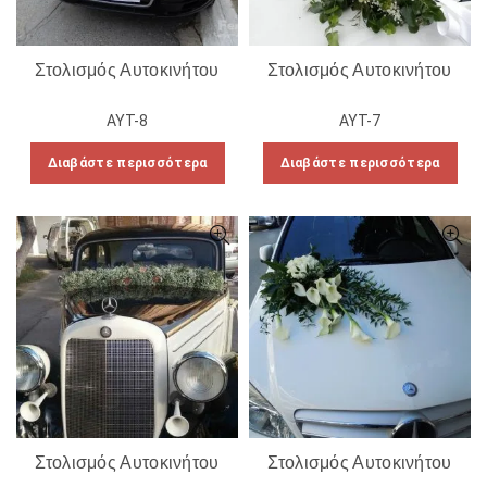
Στολισμός Αυτοκινήτου
Στολισμός Αυτοκινήτου
ΑΥΤ-8
ΑΥΤ-7
Διαβάστε περισσότερα
Διαβάστε περισσότερα
Στολισμός Αυτοκινήτου
Στολισμός Αυτοκινήτου