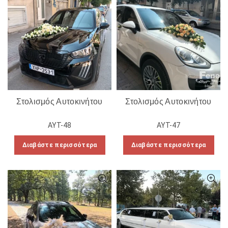
Στολισμός Αυτοκινήτου
Στολισμός Αυτοκινήτου
ΑΥΤ-48
ΑΥΤ-47
Διαβάστε περισσότερα
Διαβάστε περισσότερα