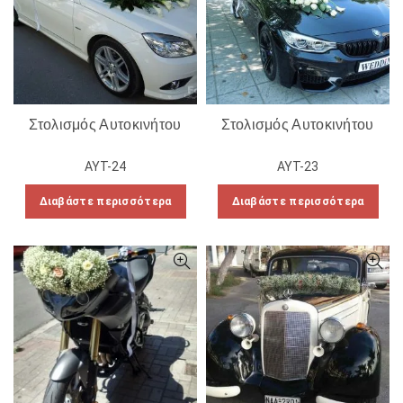
Στολισμός Αυτοκινήτου
Στολισμός Αυτοκινήτου
ΑΥΤ-24
ΑΥΤ-23
Διαβάστε περισσότερα
Διαβάστε περισσότερα