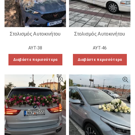
Στολισμός Αυτοκινήτου
Στολισμός Αυτοκινήτου
ΑΥΤ-38
ΑΥΤ-46
Διαβάστε περισσότερα
Διαβάστε περισσότερα