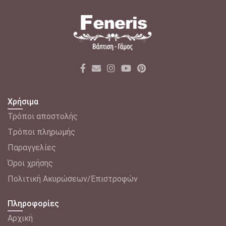
Χρήσιμα
Τρόποι αποστολής
Tρόποι πληρωμής
Παραγγελίες
Όροι χρήσης
Πολιτική Ακυρώσεων/Επιστροφών
Πληροφορίες
Αρχική