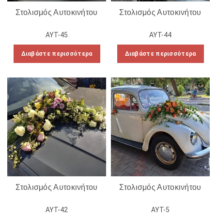
Στολισμός Αυτοκινήτου
Στολισμός Αυτοκινήτου
ΑΥΤ-45
ΑΥΤ-44
Διαβάστε περισσότερα
Διαβάστε περισσότερα
Στολισμός Αυτοκινήτου
Στολισμός Αυτοκινήτου
ΑΥΤ-42
ΑΥΤ-5