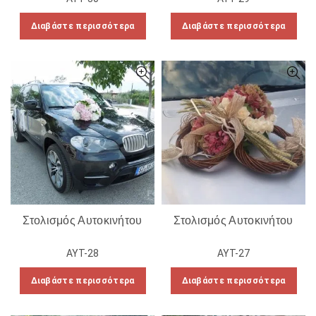
Διαβάστε περισσότερα
Διαβάστε περισσότερα
Στολισμός Αυτοκινήτου
Στολισμός Αυτοκινήτου
ΑΥΤ-28
ΑΥΤ-27
Διαβάστε περισσότερα
Διαβάστε περισσότερα