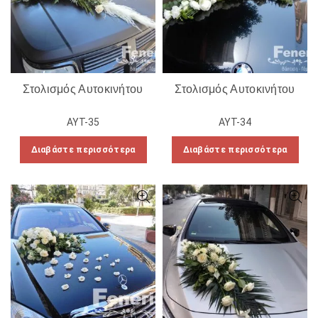
Στολισμός Αυτοκινήτου
Στολισμός Αυτοκινήτου
ΑΥΤ-35
ΑΥΤ-34
Διαβάστε περισσότερα
Διαβάστε περισσότερα