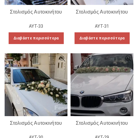
Στολισμός Αυτοκινήτου
Στολισμός Αυτοκινήτου
ΑΥΤ-33
ΑΥΤ-31
Διαβάστε περισσότερα
Διαβάστε περισσότερα
Στολισμός Αυτοκινήτου
Στολισμός Αυτοκινήτου
ΑΥΤ-30
ΑΥΤ-29