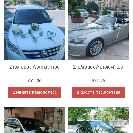
Στολισμός Αυτοκινήτου
Στολισμός Αυτοκινήτου
ΑΥΤ-26
ΑΥΤ-25
Διαβάστε περισσότερα
Διαβάστε περισσότερα