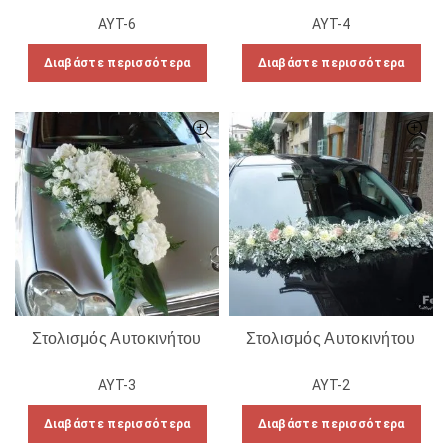
ΑΥΤ-6
ΑΥΤ-4
Διαβάστε περισσότερα
Διαβάστε περισσότερα
Στολισμός Αυτοκινήτου
Στολισμός Αυτοκινήτου
ΑΥΤ-3
ΑΥΤ-2
Διαβάστε περισσότερα
Διαβάστε περισσότερα