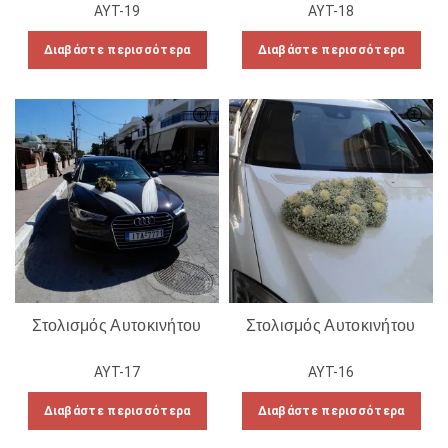
ΑΥΤ-19
ΑΥΤ-18
Διαβάστε περισσότερα
Διαβάστε περισσότερα
Στολισμός Αυτοκινήτου
Στολισμός Αυτοκινήτου
ΑΥΤ-17
ΑΥΤ-16
Διαβάστε περισσότερα
Διαβάστε περισσότερα