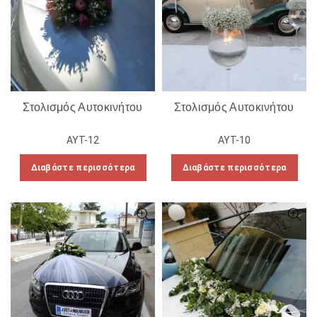
Στολισμός Αυτοκινήτου
Στολισμός Αυτοκινήτου
ΑΥΤ-12
ΑΥΤ-10
Διαβάστε περισσότερα
Διαβάστε περισσότερα