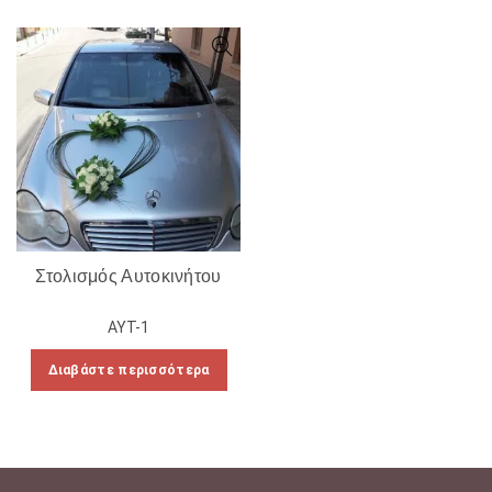
Στολισμός Αυτοκινήτου
ΑΥΤ-1
Διαβάστε περισσότερα