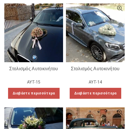
Στολισμός Αυτοκινήτου
Στολισμός Αυτοκινήτου
ΑΥΤ-15
ΑΥΤ-14
Διαβάστε περισσότερα
Διαβάστε περισσότερα