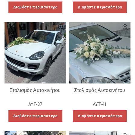
Διαβάστε περισσότερα
Διαβάστε περισσότερα
Στολισμός Αυτοκινήτου
Στολισμός Αυτοκινήτου
ΑΥΤ-37
ΑΥΤ-41
Διαβάστε περισσότερα
Διαβάστε περισσότερα