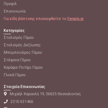
Προφίλ
Επικοινωνία
Για είδη βάπτισης επισκεφθείτε το
Feneris.gr
Κατηγορίες
Στολισμός Γάμου
Στολισμός Δεξίωσης
Μπομπονιέρες Γάμου
Στέφανα Γάμου
Καράφα-Ποτήρι Γάμου
Γλυκά Γάμου
Στοιχεία Επικοινωνίας
Μιχαήλ Καραολή 19, 56625 Θεσσαλονίκη
2310 631466