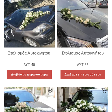
Στολισμός Αυτοκινήτου
Στολισμός Αυτοκινήτου
ΑΥΤ-40
ΑΥΤ-36
Διαβάστε περισσότερα
Διαβάστε περισσότερα