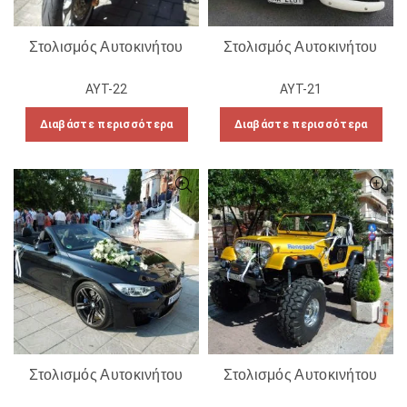
Στολισμός Αυτοκινήτου
Στολισμός Αυτοκινήτου
ΑΥΤ-22
ΑΥΤ-21
Διαβάστε περισσότερα
Διαβάστε περισσότερα
Στολισμός Αυτοκινήτου
Στολισμός Αυτοκινήτου