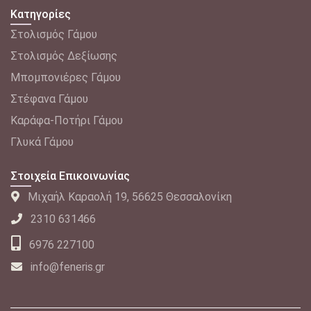
Κατηγορίες
Στολισμός Γάμου
Στολισμός Δεξίωσης
Μπομπονιέρες Γάμου
Στέφανα Γάμου
Καράφα-Ποτήρι Γάμου
Γλυκά Γάμου
Στοιχεία Επικοινωνίας
Μιχαήλ Καραολή 19, 56625 Θεσσαλονίκη
2310 631466
6976 227100
info@feneris.gr