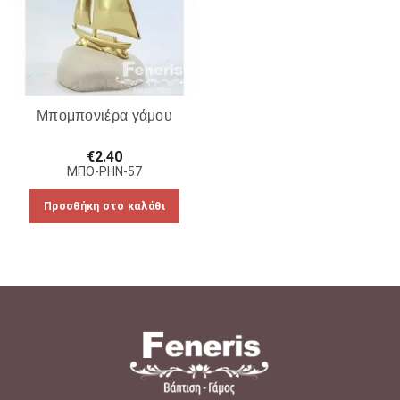
Μπομπονιέρα γάμου
€
2.40
ΜΠΟ-ΡΗΝ-57
Προσθήκη στο καλάθι