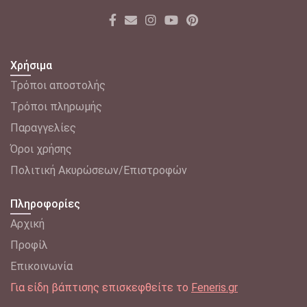
Χρήσιμα
Τρόποι αποστολής
Tρόποι πληρωμής
Παραγγελίες
Όροι χρήσης
Πολιτική Ακυρώσεων/Επιστροφών
Πληροφορίες
Αρχική
Προφίλ
Επικοινωνία
Για είδη βάπτισης επισκεφθείτε το
Feneris.gr