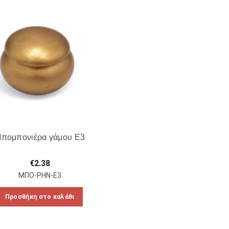
πομπονιέρα γάμου Ε3
€
2.38
ΜΠΟ-ΡΗΝ-Ε3
Προσθήκη στο καλάθι