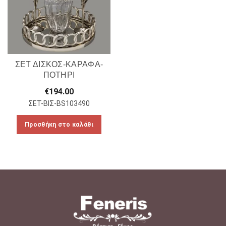
ΣΕΤ ΔΙΣΚΟΣ-ΚΑΡΑΦΑ-
ΠΟΤΗΡΙ
€
194.00
ΣΕΤ-ΒΙΣ-BS103490
Προσθήκη στο καλάθι