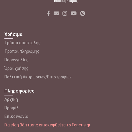
Χρήσιμα
Τρόποι αποστολής
Tρόποι πληρωμής
Παραγγελίες
Όροι χρήσης
Πολιτική Ακυρώσεων/Επιστροφών
Πληροφορίες
Αρχική
Προφίλ
Επικοινωνία
Για είδη βάπτισης επισκεφθείτε το
Feneris.gr