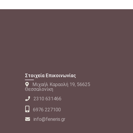
Στοιχεία Επικοινωνίας
Μιχαήλ Καραολή 19, 56625
Θεσσαλονίκη
2310 631466
6976 227100
info@feneris.gr