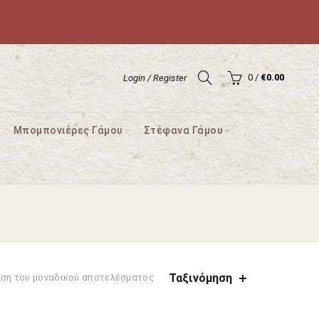
0
/
€
0.00
Login / Register
Μπομπονιέρες Γάμου
Στέφανα Γάμου
Ταξινόμηση
ιση του μοναδικού αποτελέσματος