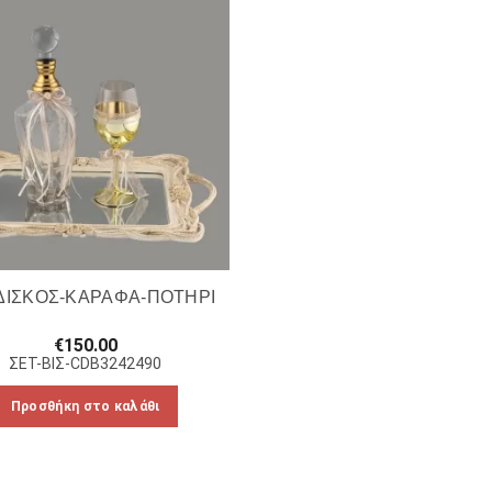
ΔΙΣΚΟΣ-ΚΑΡΑΦΑ-ΠΟΤΗΡΙ
€
150.00
ΣΕΤ-ΒΙΣ-CDB3242490
Προσθήκη στο καλάθι