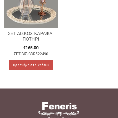
ΣΕΤ ΔΙΣΚΟΣ-ΚΑΡΑΦΑ-
ΠΟΤΗΡΙ
€
165.00
ΣΕΤ-ΒΙΣ-CDR522490
Προσθήκη στο καλάθι