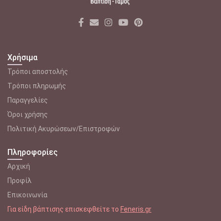
Χρήσιμα
Τρόποι αποστολής
Tρόποι πληρωμής
Παραγγελίες
Όροι χρήσης
Πολιτική Ακυρώσεων/Επιστροφών
Πληροφορίες
Αρχική
Προφίλ
Επικοινωνία
Για είδη βάπτισης επισκεφθείτε το
Feneris.gr