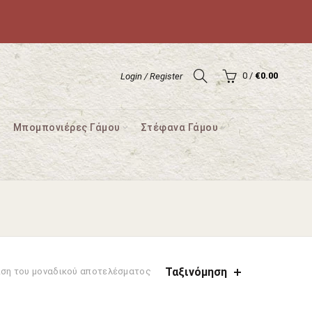
0
/
€
0.00
Login / Register
Μπομπονιέρες Γάμου
Στέφανα Γάμου
Ταξινόμηση
ιση του μοναδικού αποτελέσματος