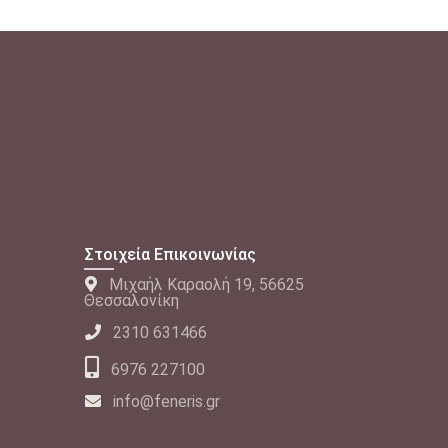
Στοιχεία Επικοινωνίας
Μιχαήλ Καραολή 19, 56625
Θεσσαλονίκη
2310 631466
6976 227100
info@feneris.gr