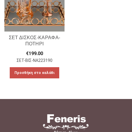
ΣΕΤ ΔΙΣΚΟΣ-ΚΑΡΑΦΑ-
ΠΟΤΗΡΙ
€
199.00
ΣΕΤ-ΒΙΣ-NA223190
Προσθήκη στο καλάθι