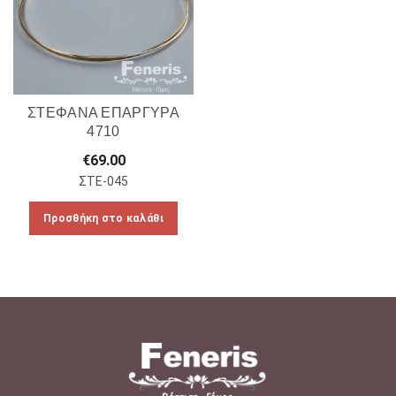
ΣΤΕΦΑΝΑ ΕΠΑΡΓΥΡΑ
4710
€
69.00
ΣΤΕ-045
Προσθήκη στο καλάθι