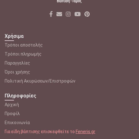
Χρήσιμα
Τρόποι αποστολής
Tρόποι πληρωμής
Παραγγελίες
Όροι χρήσης
Πολιτική Ακυρώσεων/Επιστροφών
Πληροφορίες
Αρχική
Προφίλ
Επικοινωνία
Για είδη βάπτισης επισκεφθείτε το
Feneris.gr