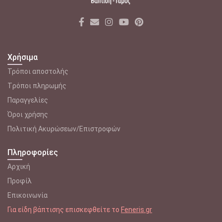
Χρήσιμα
Τρόποι αποστολής
Tρόποι πληρωμής
Παραγγελίες
Όροι χρήσης
Πολιτική Ακυρώσεων/Επιστροφών
Πληροφορίες
Αρχική
Προφίλ
Επικοινωνία
Για είδη βάπτισης επισκεφθείτε το
Feneris.gr