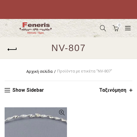
0
NV-807
Προϊόντα με ετικέτα “NV-807”
Αρχική σελίδα
Show Sidebar
Ταξινόμηση