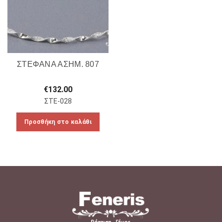
ΣΤΕΦΑΝΑ ΑΣΗΜ. 807
€
132.00
ΣΤΕ-028
Προσθήκη στο καλάθι