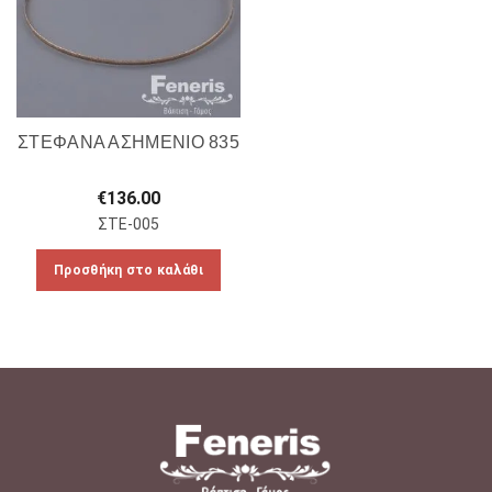
ΣΤΕΦΑΝΑ ΑΣΗΜΕΝΙΟ 835
€
136.00
ΣΤΕ-005
Προσθήκη στο καλάθι