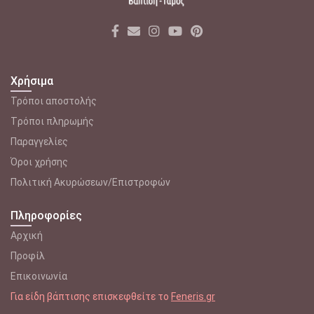
Χρήσιμα
Τρόποι αποστολής
Tρόποι πληρωμής
Παραγγελίες
Όροι χρήσης
Πολιτική Ακυρώσεων/Επιστροφών
Πληροφορίες
Αρχική
Προφίλ
Επικοινωνία
Για είδη βάπτισης επισκεφθείτε το
Feneris.gr