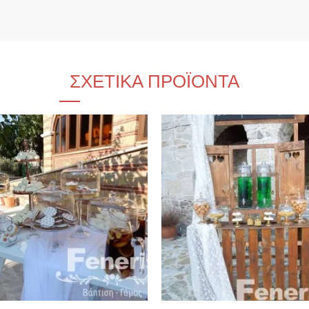
ΣΧΕΤΙΚΆ ΠΡΟΪΌΝΤΑ