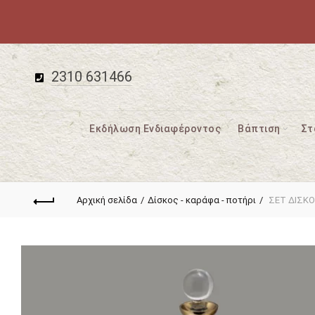
2310 631466
Εκδήλωση Ενδιαφέροντος
Βάπτιση
Στ
Αρχική σελίδα
Δίσκος - καράφα - ποτήρι
ΣΕΤ ΔΙΣΚΟ