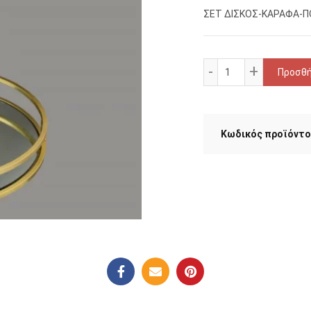
ΣΕΤ ΔΙΣΚΟΣ-ΚΑΡΑΦΑ-Π
ΣΕΤ ΔΙΣΚΟΣ-ΚΑΡ
Προσθή
Κωδικός προϊόντο