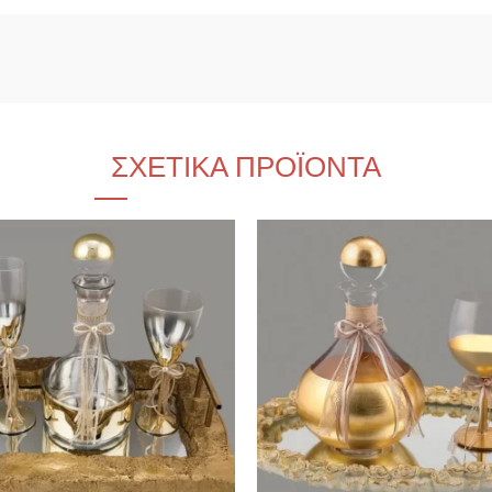
ΣΧΕΤΙΚΆ ΠΡΟΪΌΝΤΑ