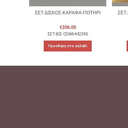
ΣΕΤ ΔΙΣΚΟΣ-ΚΑΡΑΦΑ-ΠΟΤΗΡΙ
ΣΕΤ
€
206.00
ΣΕΤ-ΒΙΣ-CDW6442390
Προσθήκη στο καλάθι