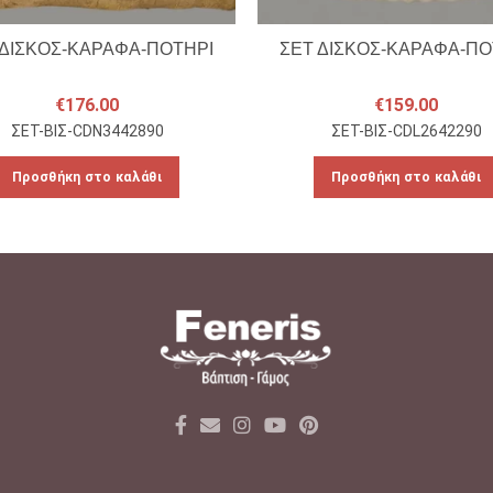
 ΔΙΣΚΟΣ-ΚΑΡΑΦΑ-ΠΟΤΗΡΙ
ΣΕΤ ΔΙΣΚΟΣ-ΚΑΡΑΦΑ-ΠΟ
€
176.00
€
159.00
ΣΕΤ-ΒΙΣ-CDN3442890
ΣΕΤ-ΒΙΣ-CDL2642290
Προσθήκη στο καλάθι
Προσθήκη στο καλάθι