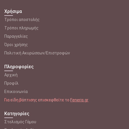
Χρήσιμα
Τρόποι αποστολής
Tρόποι πληρωμής
Παραγγελίες
Όροι χρήσης
Πολιτική Ακυρώσεων/Επιστροφών
Πληροφορίες
Αρχική
Προφίλ
Επικοινωνία
Για είδη βάπτισης επισκεφθείτε το
Feneris.gr
Κατηγορίες
Στολισμός Γάμου