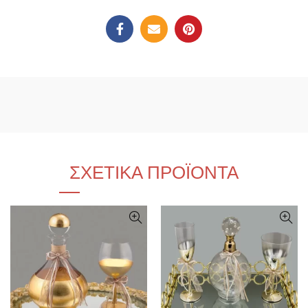
ΣΧΕΤΙΚΆ ΠΡΟΪΌΝΤΑ