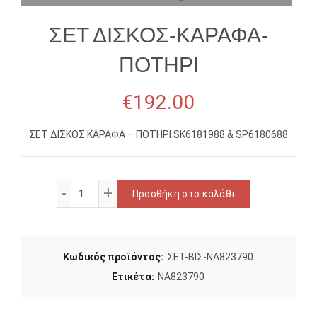
ΣΕΤ ΔΙΣΚΟΣ-ΚΑΡΑΦΑ-
ΠΟΤΗΡΙ
€
192.00
ΣΕΤ ΔΙΣΚΟΣ ΚΑΡΑΦΑ – ΠΟΤΗΡΙ SK6181988 & SP6180688
ΣΕΤ ΔΙΣΚΟΣ-ΚΑΡΑΦΑ-ΠΟΤΗΡΙ ποσότητα
Προσθήκη στο καλάθι
Κωδικός προϊόντος:
ΣΕΤ-ΒΙΣ-NA823790
Ετικέτα:
NA823790