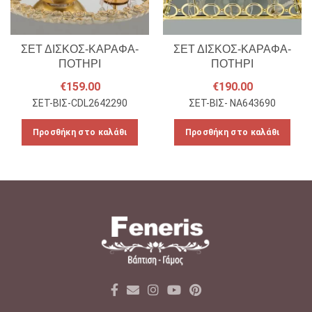
ΣΕΤ ΔΙΣΚΟΣ-ΚΑΡΑΦΑ-
ΣΕΤ ΔΙΣΚΟΣ-ΚΑΡΑΦΑ-
ΠΟΤΗΡΙ
ΠΟΤΗΡΙ
€
159.00
€
190.00
ΣΕΤ-ΒΙΣ-CDL2642290
ΣΕΤ-ΒΙΣ- NA643690
Προσθήκη στο καλάθι
Προσθήκη στο καλάθι