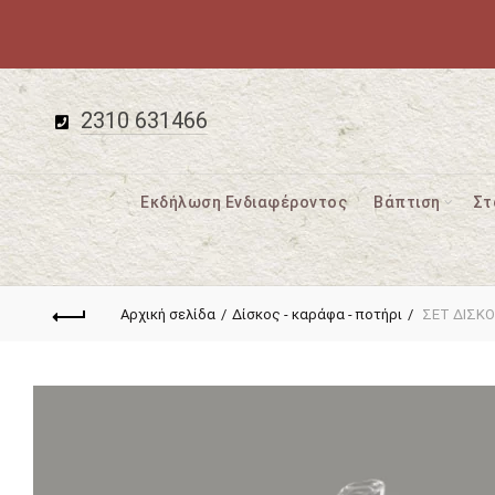
2310 631466
Εκδήλωση Ενδιαφέροντος
Βάπτιση
Στ
Αρχική σελίδα
Δίσκος - καράφα - ποτήρι
ΣΕΤ ΔΙΣΚΟ