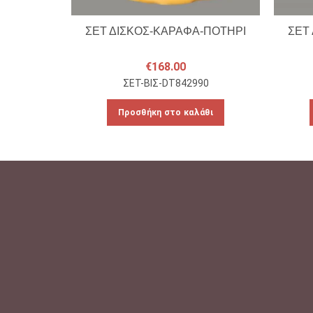
ΣΕΤ ΔΙΣΚΟΣ-ΚΑΡΑΦΑ-ΠΟΤΗΡΙ
ΣΕΤ
€
168.00
ΣΕΤ-ΒΙΣ-DT842990
Προσθήκη στο καλάθι