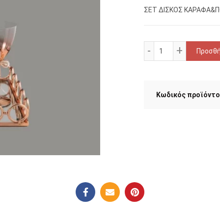
ΣΕΤ ΔΙΣΚΟΣ ΚΑΡΑΦΑ&Π
ΣΕΤ ΔΙΣΚΟΣ-ΚΑΡ
Προσθή
Κωδικός προϊόντο