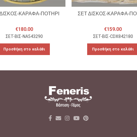
 ΔΙΣΚΟΣ-ΚΑΡΑΦΑ-ΠΟΤΗΡΙ
ΣΕΤ ΔΙΣΚΟΣ-ΚΑΡΑΦΑ-ΠΟ
€
180.00
€
159.00
ΣΕΤ-ΒΙΣ-NA543290
ΣΕΤ-ΒΙΣ-CDX842180
Προσθήκη στο καλάθι
Προσθήκη στο καλάθι