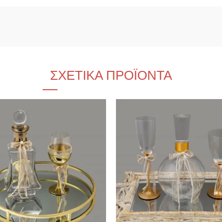
ΣΧΕΤΙΚΆ ΠΡΟΪΌΝΤΑ