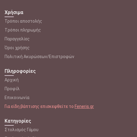
Χρήσιμα
Τρόποι αποστολής
Tρόποι πληρωμής
Παραγγελίες
Όροι χρήσης
Πολιτική Ακυρώσεων/Επιστροφών
Πληροφορίες
Αρχική
Προφίλ
Επικοινωνία
Για είδη βάπτισης επισκεφθείτε το
Feneris.gr
Κατηγορίες
Στολισμός Γάμου