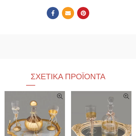
ΣΧΕΤΙΚΆ ΠΡΟΪΌΝΤΑ