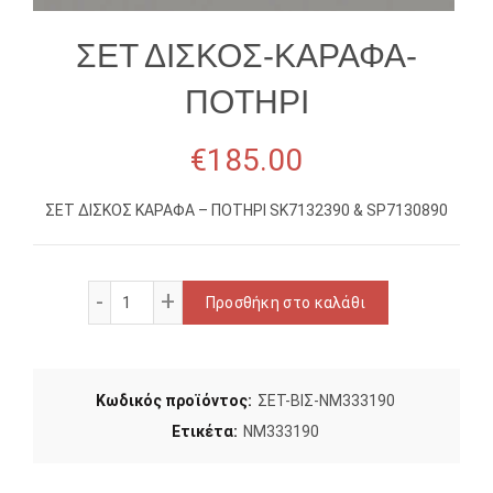
ΣΕΤ ΔΙΣΚΟΣ-ΚΑΡΑΦΑ-
ΠΟΤΗΡΙ
€
185.00
ΣΕΤ ΔΙΣΚΟΣ ΚΑΡΑΦΑ – ΠΟΤΗΡΙ SK7132390 & SP7130890
ΣΕΤ ΔΙΣΚΟΣ-ΚΑΡΑΦΑ-ΠΟΤΗΡΙ ποσότητα
Προσθήκη στο καλάθι
Κωδικός προϊόντος:
ΣΕΤ-ΒΙΣ-NM333190
Ετικέτα:
NM333190