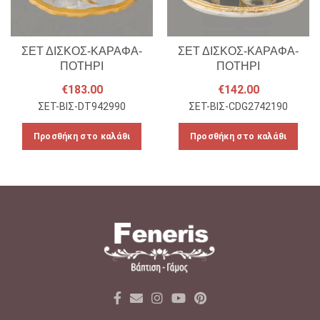
ΣΕΤ ΔΙΣΚΟΣ-ΚΑΡΑΦΑ-
ΣΕΤ ΔΙΣΚΟΣ-ΚΑΡΑΦΑ-
ΠΟΤΗΡΙ
ΠΟΤΗΡΙ
€
183.00
€
142.00
ΣΕΤ-ΒΙΣ-DT942990
ΣΕΤ-ΒΙΣ-CDG2742190
Προσθήκη στο καλάθι
Προσθήκη στο καλάθι