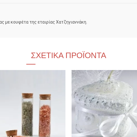
ας με κουφέτα της εταιρίας Χατζηγιαννάκη.
ΣΧΕΤΙΚΆ ΠΡΟΪΌΝΤΑ