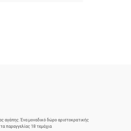
ιας αγάπης. Ένα μοναδικό δώρο αριστοκρατικής
ητα παραγγελίας 18 τεμάχια