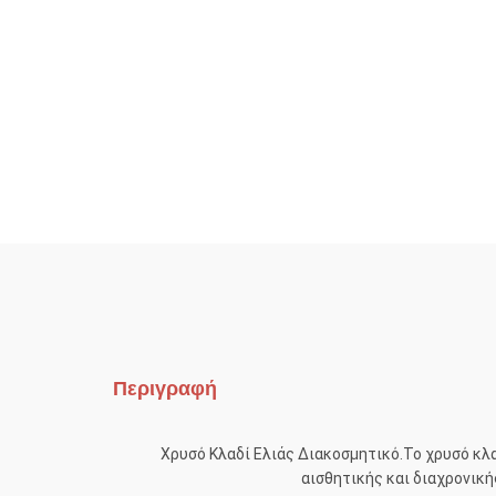
Περιγραφή
Χρυσό Κλαδί Ελιάς Διακοσμητικό.Το χρυσό κλα
αισθητικής και διαχρονική