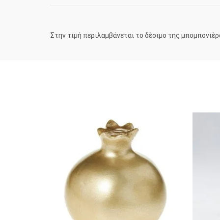
Στην τιμή περιλαμβάνεται το δέσιμο της μπομπονιέρ