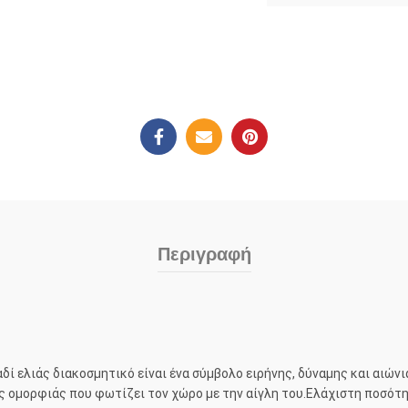
Περιγραφή
δί ελιάς διακοσμητικό είναι ένα σύμβολο ειρήνης, δύναμης και αιών
ς ομορφιάς που φωτίζει τον χώρο με την αίγλη του.Ελάχιστη ποσότ