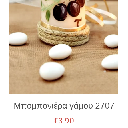
Μπομπονιέρα γάμου 2707
€
3.90