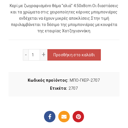
Κερί με ζωγραφισμένο θέμα ”ελιά” 4.50x8cm.Οι διαστάσεις
και τα χρώματα στις χειροποίητες κέρινες μπομπονιέρες
ενδέχεται να έχουν μικρές αποκλίσεις.Στην τιμή
περιλαμβάνεται το δέσιμο της μπομπονιέρας με κουφέτα
της εταιρίας Χατζηγιαννάκη.
Μπομπονιέρα γάμου 2707 ποσότητα
Προσθήκη στο καλάθι
Κωδικός προϊόντος:
ΜΠΟ-ΓΚΕΡ-2707
Ετικέτα:
2707