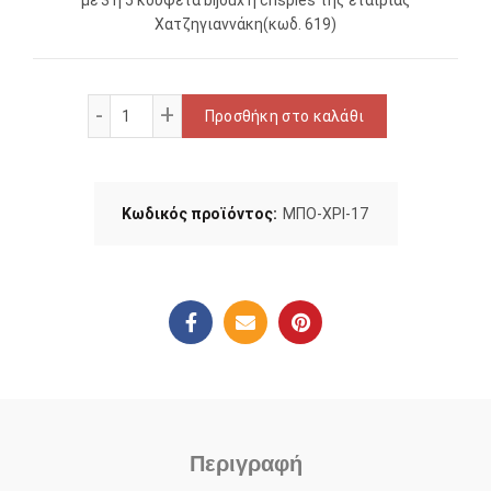
Χατζηγιαννάκη(κωδ. 619)
Μπομπονιέρα γάμου ποσότητα
Προσθήκη στο καλάθι
Κωδικός προϊόντος:
ΜΠΟ-ΧΡΙ-17
Περιγραφή