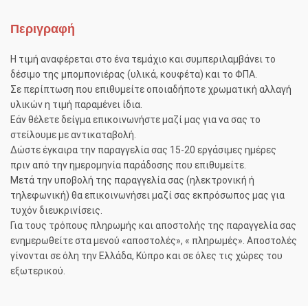
Περιγραφή
Η τιμή αναφέρεται στο ένα τεμάχιο και συμπεριλαμβάνει το
δέσιμο της μπομπονιέρας (υλικά, κουφέτα) και το ΦΠΑ.
Σε περίπτωση που επιθυμείτε οποιαδήποτε χρωματική αλλαγή
υλικών η τιμή παραμένει ίδια.
Εάν θέλετε δείγμα επικοινωνήστε μαζί μας για να σας το
στείλουμε με αντικαταβολή.
Δώστε έγκαιρα την παραγγελία σας 15-20 εργάσιμες ημέρες
πριν από την ημερομηνία παράδοσης που επιθυμείτε.
Μετά την υποβολή της παραγγελία σας (ηλεκτρονική ή
τηλεφωνική) θα επικοινωνήσει μαζί σας εκπρόσωπος μας για
τυχόν διευκρινίσεις.
Για τους τρόπους πληρωμής και αποστολής της παραγγελία σας
ενημερωθείτε στα μενού «αποστολές», « πληρωμές». Αποστολές
γίνονται σε όλη την Ελλάδα, Κύπρο και σε όλες τις χώρες του
εξωτερικού.