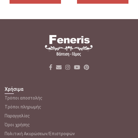
Χρήσιμα
Τρόποι αποστολής
Tρόποι πληρωμής
Παραγγελίες
Όροι χρήσης
Πολιτική Ακυρώσεων/Επιστροφών