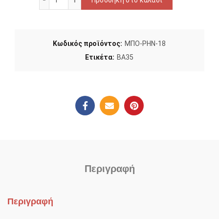
Προσθήκη στο καλάθι
Κωδικός προϊόντος:
ΜΠΟ-ΡΗΝ-18
Ετικέτα:
ΒΑ35
Περιγραφή
Περιγραφή