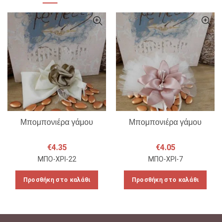
Μπομπονιέρα γάμου
Μπομπονιέρα γάμου
€
4.35
€
4.05
ΜΠΟ-ΧΡΙ-22
ΜΠΟ-ΧΡΙ-7
Προσθήκη στο καλάθι
Προσθήκη στο καλάθι