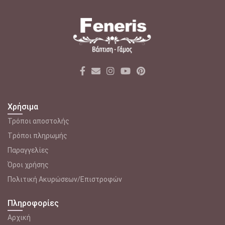
Χρήσιμα
Τρόποι αποστολής
Tρόποι πληρωμής
Παραγγελίες
Όροι χρήσης
Πολιτική Ακυρώσεων/Επιστροφών
Πληροφορίες
Αρχική