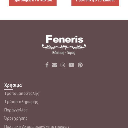
Προσθήκη στο καλάθι
Προσθήκη στο καλάθι
Χρήσιμα
Τρόποι αποστολής
Tρόποι πληρωμής
Παραγγελίες
Όροι χρήσης
Πολιτική Ακυρώσεων/Επιστροφών