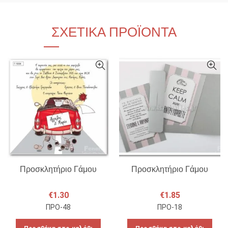
ΣΧΕΤΙΚΆ ΠΡΟΪΌΝΤΑ
Προσκλητήριο Γάμου
Προσκλητήριο Γάμου
€
1.30
€
1.85
ΠΡΟ-48
ΠΡΟ-18