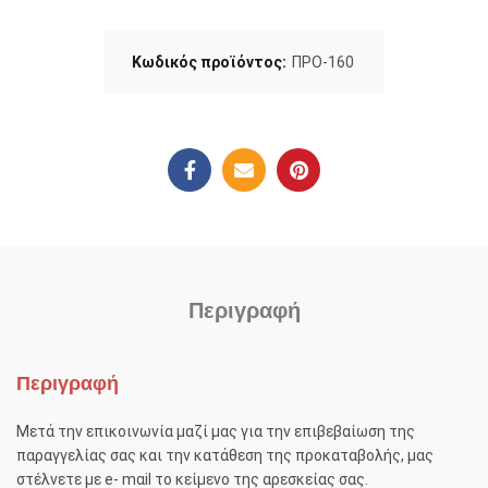
Κωδικός προϊόντος:
ΠΡΟ-160
Περιγραφή
Περιγραφή
Μετά την επικοινωνία μαζί μας για την επιβεβαίωση της
παραγγελίας σας και την κατάθεση της προκαταβολής, μας
στέλνετε με e- mαil το κείμενο της αρεσκείας σας.