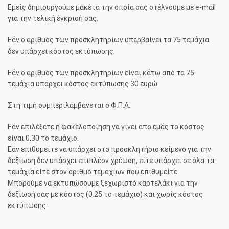
Εμείς δημιουργούμε μακέτα την οποία σας στέλνουμε με e-mαil
για την τελική έγκρισή σας.
Εάν ο αριθμός των προσκλητηρίων υπερβαίνει τα 75 τεμάχια
δεν υπάρχει κόστος εκτύπωσης.
Εάν ο αριθμός των προσκλητηρίων είναι κάτω από τα 75
τεμάχια υπάρχει κόστος εκτύπωσης 30 ευρώ.
Στη τιμή συμπεριλαμβάνεται ο Φ.Π.Α.
Εάν επιλέξετε η φακελοποίηση να γίνει απο εμάς το κόστος
είναι 0,30 το τεμάχιο.
Εάν επιθυμείτε να υπάρχει στο προσκλητήριο κείμενο για την
δεξίωση δεν υπάρχει επιπλέον χρέωση, είτε υπάρχει σε όλα τα
τεμάχια είτε στον αριθμό τεμαχίων που επιθυμείτε.
Μπορούμε να εκτυπώσουμε ξεχωριστό καρτελάκι για την
δεξίωσή σας με κόστος (0.25 το τεμάχιο) και χωρίς κόστος
εκτύπωσης.