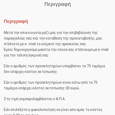
Περιγραφή
Περιγραφή
Μετά την επικοινωνία μαζί μας για την επιβεβαίωση της
παραγγελίας σας και την κατάθεση της προκαταβολής, μας
στέλνετε με e- mαil το κείμενο της αρεσκείας σας.
Εμείς δημιουργούμε μακέτα την οποία σας στέλνουμε με e-mαil
για την τελική έγκρισή σας.
Εάν ο αριθμός των προσκλητηρίων υπερβαίνει τα 75 τεμάχια
δεν υπάρχει κόστος εκτύπωσης.
Εάν ο αριθμός των προσκλητηρίων είναι κάτω από τα 75
τεμάχια υπάρχει κόστος εκτύπωσης 30 ευρώ.
Στη τιμή συμπεριλαμβάνεται ο Φ.Π.Α.
Εάν επιλέξετε η φακελοποίηση να γίνει απο εμάς το κόστος