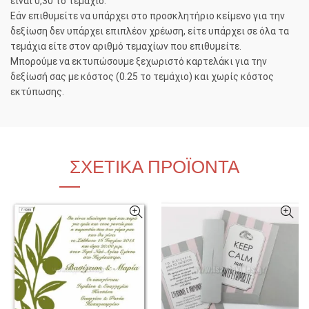
είναι 0,30 το τεμάχιο.
Εάν επιθυμείτε να υπάρχει στο προσκλητήριο κείμενο για την
δεξίωση δεν υπάρχει επιπλέον χρέωση, είτε υπάρχει σε όλα τα
τεμάχια είτε στον αριθμό τεμαχίων που επιθυμείτε.
Μπορούμε να εκτυπώσουμε ξεχωριστό καρτελάκι για την
δεξίωσή σας με κόστος (0.25 το τεμάχιο) και χωρίς κόστος
εκτύπωσης.
ΣΧΕΤΙΚΆ ΠΡΟΪΌΝΤΑ