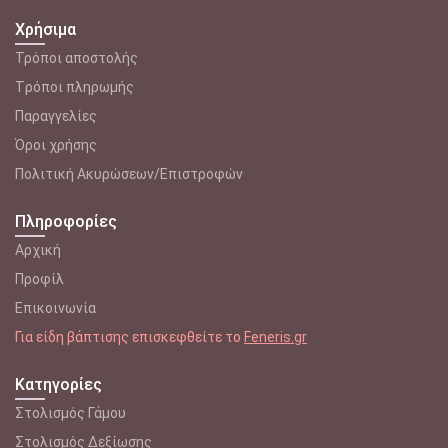
Χρήσιμα
Τρόποι αποστολής
Tρόποι πληρωμής
Παραγγελίες
Όροι χρήσης
Πολιτική Ακυρώσεων/Επιστροφών
Πληροφορίες
Αρχική
Προφίλ
Επικοινωνία
Για είδη βάπτισης επισκεφθείτε το
Feneris.gr
Κατηγορίες
Στολισμός Γάμου
Στολισμός Δεξίωσης