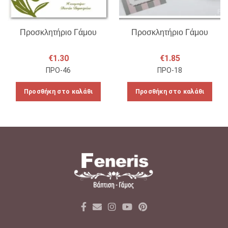
Προσκλητήριο Γάμου
Προσκλητήριο Γάμου
€
1.30
€
1.85
ΠΡΟ-46
ΠΡΟ-18
Προσθήκη στο καλάθι
Προσθήκη στο καλάθι