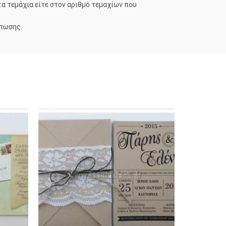
τα τεμάχια είτε στον αριθμό τεμαχίων που
ύπωσης.