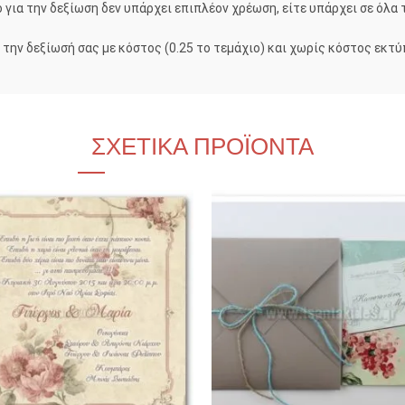
 για την δεξίωση δεν υπάρχει επιπλέον χρέωση, είτε υπάρχει σε όλα 
ην δεξίωσή σας με κόστος (0.25 το τεμάχιο) και χωρίς κόστος εκτ
ΣΧΕΤΙΚΆ ΠΡΟΪΌΝΤΑ