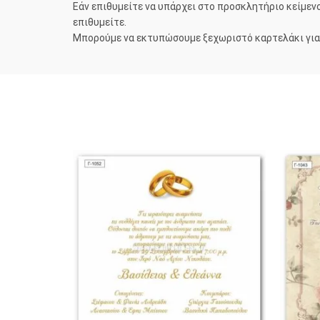
Εάν επιθυμείτε να υπάρχει στο προσκλητήριο κείμενο
επιθυμείτε.
Μπορούμε να εκτυπώσουμε ξεχωριστό καρτελάκι για τ