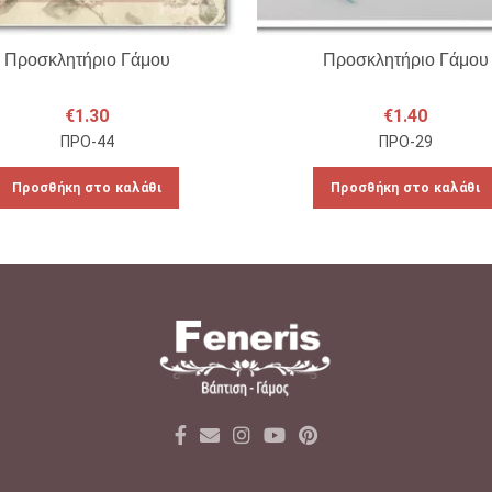
Προσκλητήριο Γάμου
Προσκλητήριο Γάμου
€
1.30
€
1.40
ΠΡΟ-44
ΠΡΟ-29
Προσθήκη στο καλάθι
Προσθήκη στο καλάθι