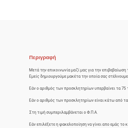
Περιγραφή
Μετά την επικοινωνία μαζί μας για την επιβεβαίωση 
Εμείς δημιουργούμε μακέτα την οποία σας στέλνουμε μ
Εάν ο αριθμός των προσκλητηρίων υπερβαίνει τα 75 
Εάν ο αριθμός των προσκλητηρίων είναι κάτω από τ
Στη τιμή συμπεριλαμβάνεται ο Φ.Π.Α.
Εάν επιλέξετε η φακελοποίηση να γίνει απο εμάς το κ