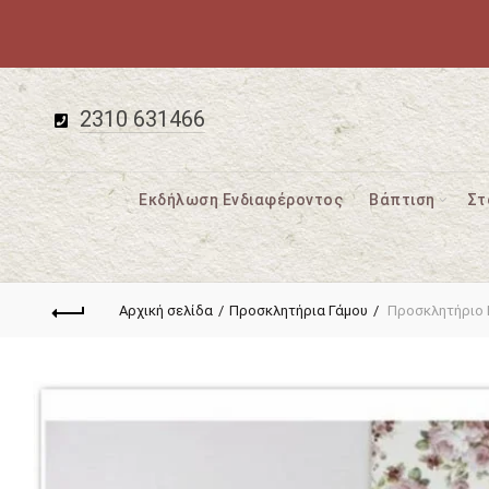
2310 631466
Εκδήλωση Ενδιαφέροντος
Βάπτιση
Στ
Αρχική σελίδα
Προσκλητήρια Γάμου
Προσκλητήριο 