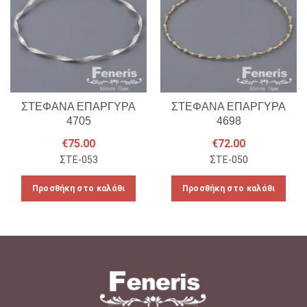
ΣΤΕΦΑΝΑ ΕΠΑΡΓΥΡΑ
ΣΤΕΦΑΝΑ ΕΠΑΡΓΥΡΑ
4705
4698
€
75.00
€
72.00
ΣΤΕ-053
ΣΤΕ-050
Προσθήκη στο καλάθι
Προσθήκη στο καλάθι