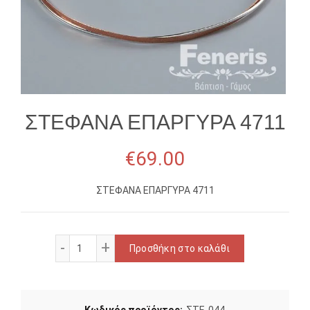
ΣΤΕΦΑΝΑ ΕΠΑΡΓΥΡΑ 4711
€
69.00
ΣΤΕΦΑΝΑ ΕΠΑΡΓΥΡΑ 4711
ΣΤΕΦΑΝΑ ΕΠΑΡΓΥΡΑ 4711 ποσότητα
Προσθήκη στο καλάθι