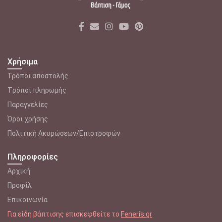
Χρήσιμα
Τρόποι αποστολής
Tρόποι πληρωμής
Παραγγελίες
Όροι χρήσης
Πολιτική Ακυρώσεων/Επιστροφών
Πληροφορίες
Αρχική
Προφίλ
Επικοινωνία
Για είδη βάπτισης επισκεφθείτε το
Feneris.gr