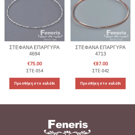
ΣΤΕΦΑΝΑ ΕΠΑΡΓΥΡΑ
ΣΤΕΦΑΝΑ ΕΠΑΡΓΥΡΑ
4694
4713
€
75.00
€
87.00
ΣΤΕ-054
ΣΤΕ-042
Προσθήκη στο καλάθι
Προσθήκη στο καλάθι