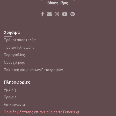
Χρήσιμα
Τρόποι αποστολής
Tρόποι πληρωμής
Παραγγελίες
Όροι χρήσης
Πολιτική Ακυρώσεων/Επιστροφών
Πληροφορίες
Αρχική
Προφίλ
Επικοινωνία
Για είδη βάπτισης επισκεφθείτε το
Feneris.gr