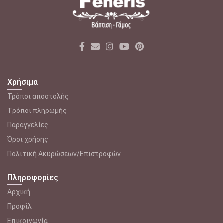
Χρήσιμα
Τρόποι αποστολής
Tρόποι πληρωμής
Παραγγελίες
Όροι χρήσης
Πολιτική Ακυρώσεων/Επιστροφών
Πληροφορίες
Αρχική
Προφίλ
Επικοινωνία