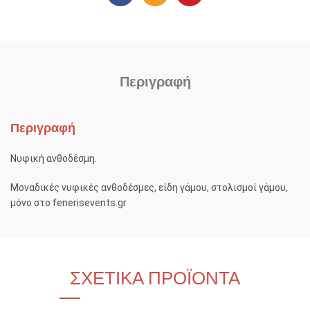
Περιγραφή
Περιγραφή
Νυφική ανθοδέσμη.
Μοναδικές νυφικές ανθοδέσμες, είδη γάμου, στολισμοί γάμου,
μόνο στο fenerisevents.gr
ΣΧΕΤΙΚΆ ΠΡΟΪΌΝΤΑ