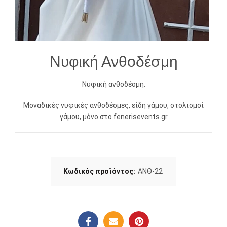
Νυφική Ανθοδέσμη
Νυφική ανθοδέσμη.
Μοναδικές νυφικές ανθοδέσμες, είδη γάμου, στολισμοί
γάμου, μόνο στο fenerisevents.gr
Κωδικός προϊόντος:
ΑΝΘ-22