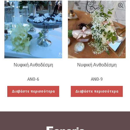
Νυφική Ανθοδέσμη
Νυφική Ανθοδέσμη
ΑΝΘ-6
ΑΝΘ-9
Διαβάστε περισσότερα
Διαβάστε περισσότερα