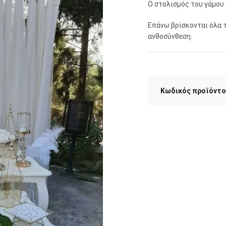
Ο στολισμός του γάμου 
Επάνω βρίσκονται όλα τ
ανθοσύνθεση.
Κωδικός προϊόντο