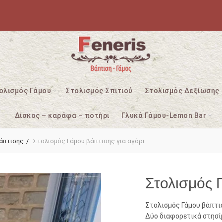
ολισμός Γάμου
Στολισμός Σπιτιού
Στολισμός Δεξίωσης
Δίσκος – καράφα – ποτήρι
Γλυκά Γάμου-Lemon Bar
άπτισης
Στολισμός Γάμου βάπτισης για αγόρι
Στολισμός 
Στολισμός Γάμου βάπτιση
Δύο διαφορετικά στησίμ