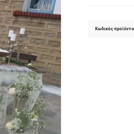
Κωδικός προϊόντο