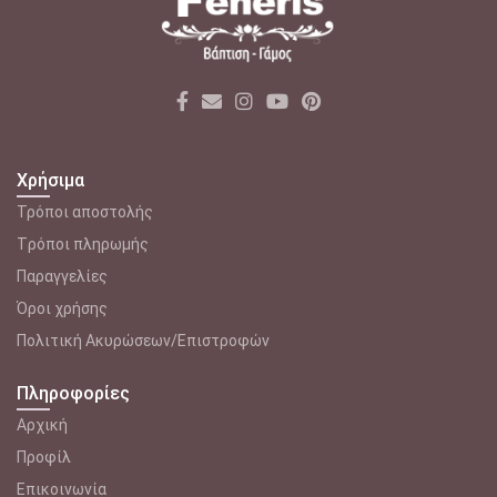
Χρήσιμα
Τρόποι αποστολής
Tρόποι πληρωμής
Παραγγελίες
Όροι χρήσης
Πολιτική Ακυρώσεων/Επιστροφών
Πληροφορίες
Αρχική
Προφίλ
Επικοινωνία