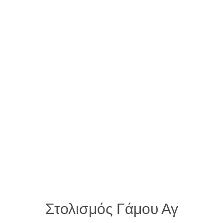
Στολισμός Γάμου Αγ