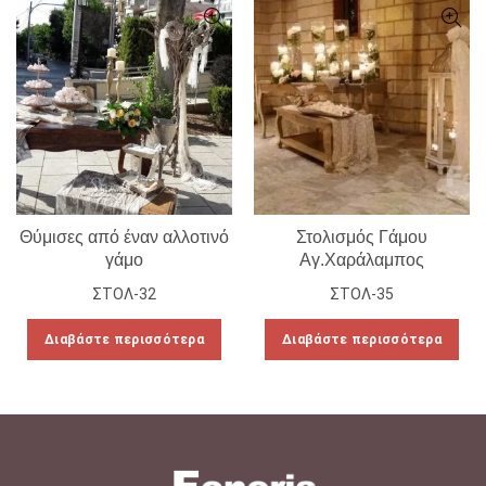
Θύμισες από έναν αλλοτινό
Στολισμός Γάμου
γάμο
Αγ.Χαράλαμπος
ΣΤΟΛ-32
ΣΤΟΛ-35
Διαβάστε περισσότερα
Διαβάστε περισσότερα