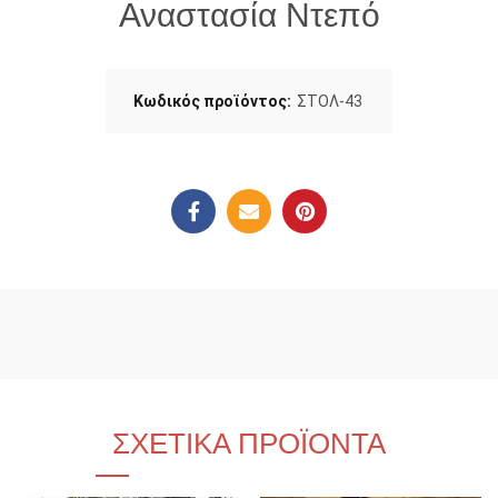
Αναστασία Ντεπό
Κωδικός προϊόντος:
ΣΤΟΛ-43
ΣΧΕΤΙΚΆ ΠΡΟΪΌΝΤΑ