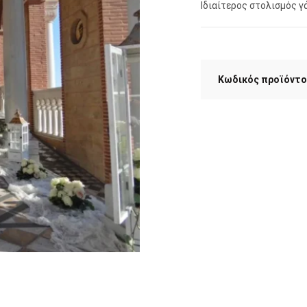
Ιδιαίτερος στολισμός γ
Κωδικός προϊόντο