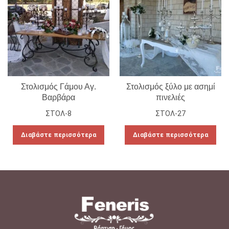
Στολισμός Γάμου Αγ.
Στολισμός ξύλο με ασημί
Βαρβάρα
πινελιές
ΣΤΟΛ-8
ΣΤΟΛ-27
Διαβάστε περισσότερα
Διαβάστε περισσότερα