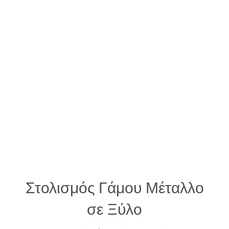
Στολισμός Γάμου Μέταλλο
σε Ξύλο