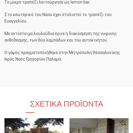
Το μικρό τραπέζι λειτούργησε ως lemon bar.
Στο εσωτερικό του Ναού έχει στολιστεί το τραπέζι του
Ευαγγελίου.
Με αντίστοιχα λουλούδια έγινε η διακόσμηση της νυφικής
ανθοδέσμης, των δύο λαμπάδων και του αυτοκινήτου.
Ο γάμος πραγματοποιήθηκε στην Μητρόπολη Θεσσαλονίκης
Ιερός Ναός Γρηγορίου Παλαμά.
ΣΧΕΤΙΚΆ ΠΡΟΪΌΝΤΑ