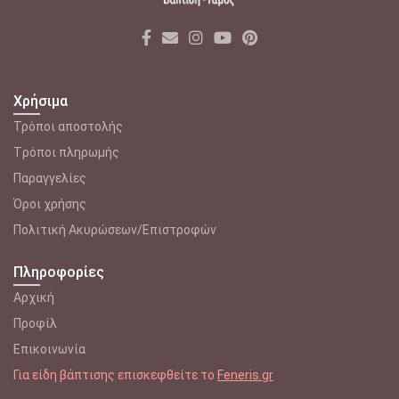
Χρήσιμα
Τρόποι αποστολής
Tρόποι πληρωμής
Παραγγελίες
Όροι χρήσης
Πολιτική Ακυρώσεων/Επιστροφών
Πληροφορίες
Αρχική
Προφίλ
Επικοινωνία
Για είδη βάπτισης επισκεφθείτε το
Feneris.gr