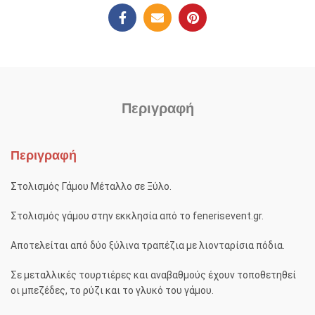
Περιγραφή
Περιγραφή
Στολισμός Γάμου Μέταλλο σε Ξύλο.
Στολισμός γάμου στην εκκλησία από το fenerisevent.gr.
Αποτελείται από δύο ξύλινα τραπέζια με λιονταρίσια πόδια.
Σε μεταλλικές τουρτιέρες και αναβαθμούς έχουν τοποθετηθεί
οι μπεζέδες, το ρύζι και το γλυκό του γάμου.