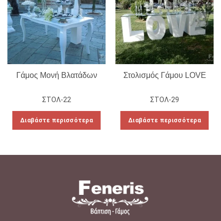
Γάμος Μονή Βλατάδων
Στολισμός Γάμου LOVE
ΣΤΟΛ-22
ΣΤΟΛ-29
Διαβάστε περισσότερα
Διαβάστε περισσότερα