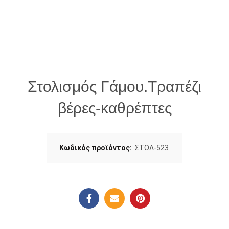
Στολισμός Γάμου.Τραπέζι
βέρες-καθρέπτες
Κωδικός προϊόντος:
ΣΤΟΛ-523