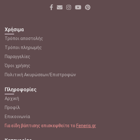
Χρήσιμα
Τρόποι αποστολής
Tρόποι πληρωμής
Παραγγελίες
Όροι χρήσης
Πολιτική Ακυρώσεων/Επιστροφών
Πληροφορίες
Αρχική
Προφίλ
Επικοινωνία
Για είδη βάπτισης επισκεφθείτε το
Feneris.gr