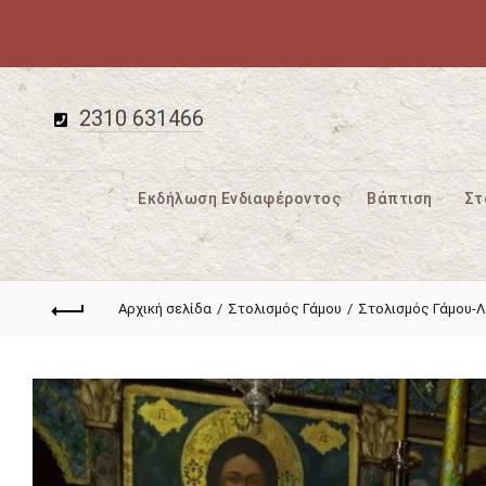
2310 631466
Εκδήλωση Ενδιαφέροντος
Βάπτιση
Στ
Αρχική σελίδα
Στολισμός Γάμου
Στολισμός Γάμου-