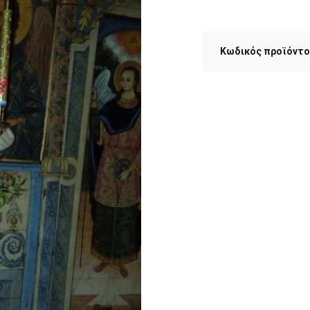
Κωδικός προϊόντο