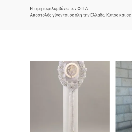
Η τιμή περιλαμβάνει τον Φ.Π.Α.
Αποστολές γίνονται σε όλη την Ελλάδα, Κύπρο και σε