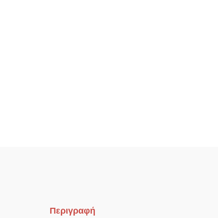
Περιγραφή