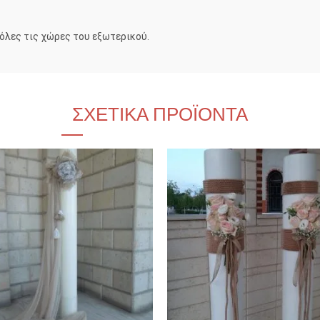
 όλες τις χώρες του εξωτερικού.
ΣΧΕΤΙΚΆ ΠΡΟΪΌΝΤΑ