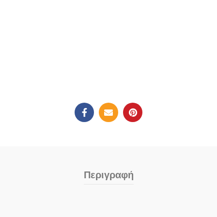
Περιγραφή