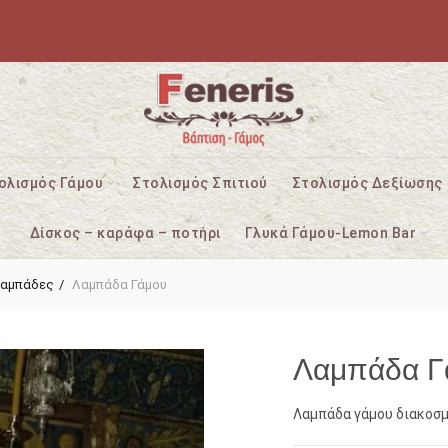
ολισμός Γάμου
Στολισμός Σπιτιού
Στολισμός Δεξίωσης
Δίσκος – καράφα – ποτήρι
Γλυκά Γάμου-Lemon Bar
Λαμπάδες
Λαμπάδα Γάμου
Λαμπάδα Γ
Λαμπάδα γάμου διακοσμ