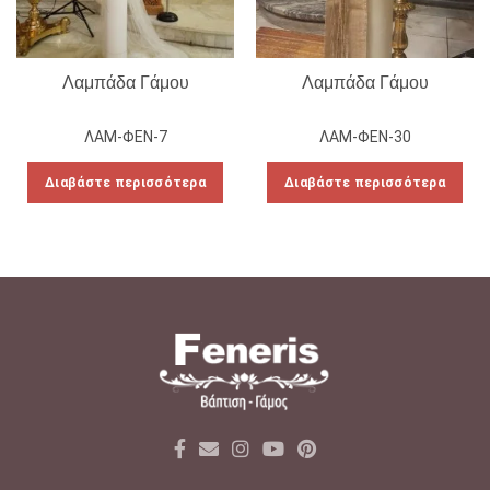
Λαμπάδα Γάμου
Λαμπάδα Γάμου
ΛΑΜ-ΦΕΝ-7
ΛΑΜ-ΦΕΝ-30
Διαβάστε περισσότερα
Διαβάστε περισσότερα