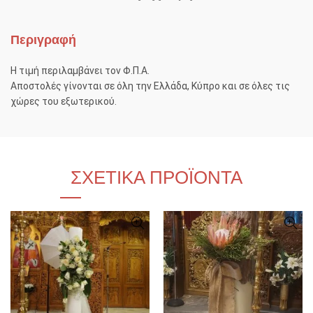
Περιγραφή
Η τιμή περιλαμβάνει τον Φ.Π.Α.
Αποστολές γίνονται σε όλη την Ελλάδα, Κύπρο και σε όλες τις
χώρες του εξωτερικού.
ΣΧΕΤΙΚΆ ΠΡΟΪΌΝΤΑ