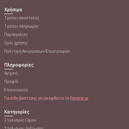
Χρήσιμα
Τρόποι αποστολής
Tρόποι πληρωμής
Παραγγελίες
Όροι χρήσης
Πολιτική Ακυρώσεων/Επιστροφών
Πληροφορίες
Αρχική
Προφίλ
Επικοινωνία
Για είδη βάπτισης επισκεφθείτε το
Feneris.gr
Κατηγορίες
Στολισμός Γάμου
Στολισμός Δεξίωσης