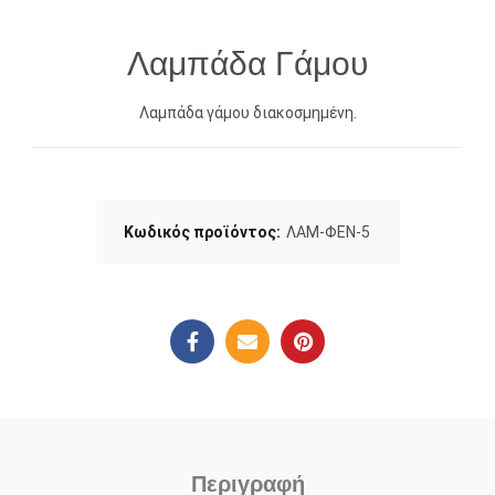
Λαμπάδα Γάμου
Λαμπάδα γάμου διακοσμημένη.
Κωδικός προϊόντος:
ΛΑΜ-ΦΕΝ-5
Περιγραφή