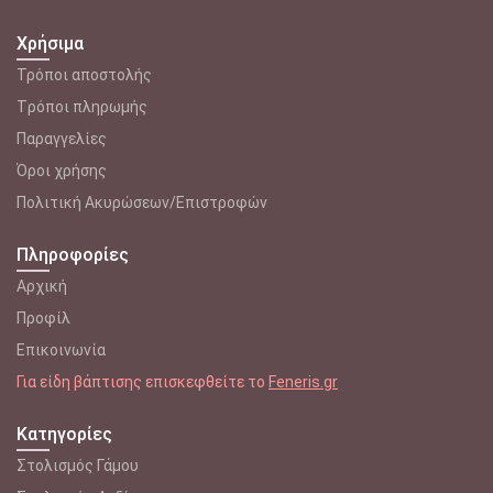
Χρήσιμα
Τρόποι αποστολής
Tρόποι πληρωμής
Παραγγελίες
Όροι χρήσης
Πολιτική Ακυρώσεων/Επιστροφών
Πληροφορίες
Αρχική
Προφίλ
Επικοινωνία
Για είδη βάπτισης επισκεφθείτε το
Feneris.gr
Κατηγορίες
Στολισμός Γάμου