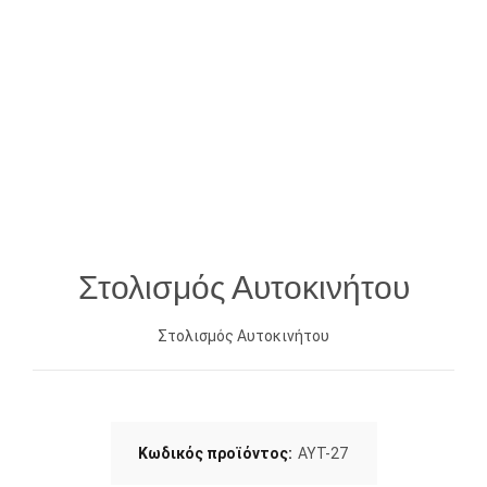
Στολισμός Αυτοκινήτου
Στολισμός Αυτοκινήτου
Κωδικός προϊόντος:
ΑΥΤ-27