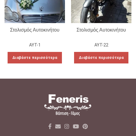
Στολισμός Αυτοκινήτου
Στολισμός Αυτοκινήτου
ΑΥΤ-1
ΑΥΤ-22
Διαβάστε περισσότερα
Διαβάστε περισσότερα