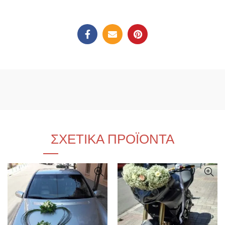
ΣΧΕΤΙΚΆ ΠΡΟΪΌΝΤΑ