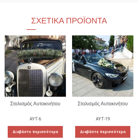
ΣΧΕΤΙΚΆ ΠΡΟΪΌΝΤΑ
Στολισμός Αυτοκινήτου
Στολισμός Αυτοκινήτου
ΑΥΤ-6
ΑΥΤ-19
Διαβάστε περισσότερα
Διαβάστε περισσότερα