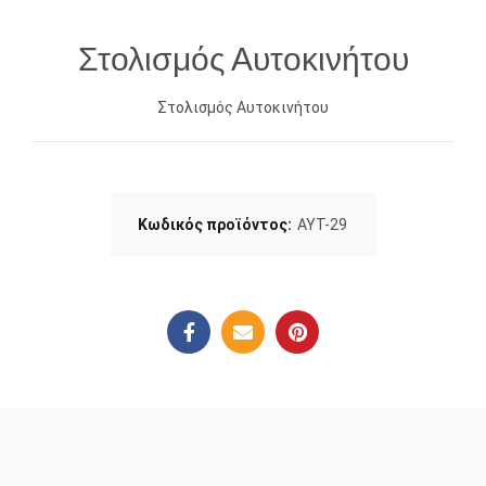
Στολισμός Αυτοκινήτου
Στολισμός Αυτοκινήτου
Κωδικός προϊόντος:
ΑΥΤ-29