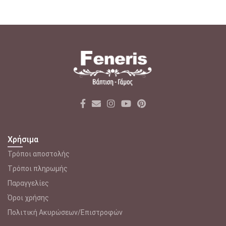
Χρήσιμα
Τρόποι αποστολής
Tρόποι πληρωμής
Παραγγελίες
Όροι χρήσης
Πολιτική Ακυρώσεων/Επιστροφών