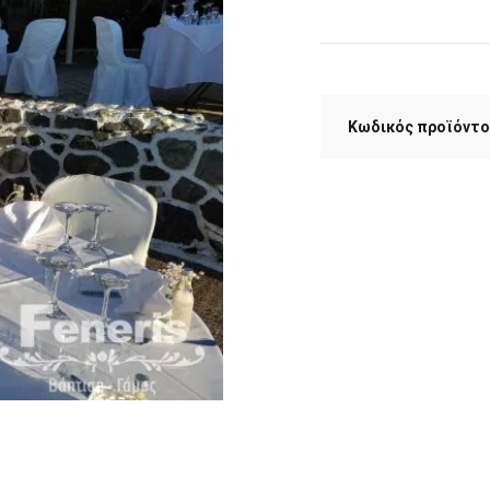
Κωδικός προϊόντο