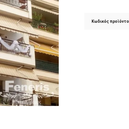
Κωδικός προϊόντο