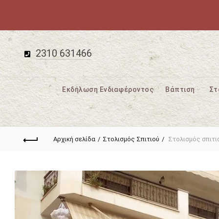
2310 631466
Εκδήλωση Ενδιαφέροντος
Βάπτιση
Στ
Αρχική σελίδα
Στολισμός Σπιτιού
Στολισμός σπιτι