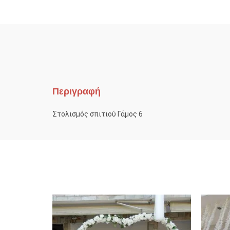
Περιγραφή
Στολισμός σπιτιού Γάμος 6