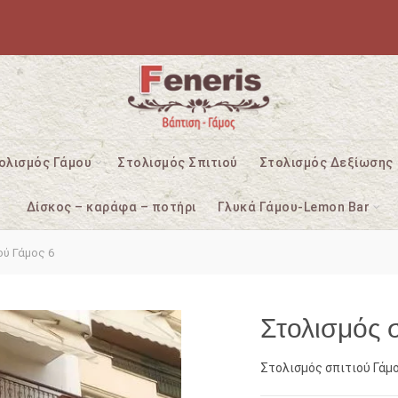
ολισμός Γάμου
Στολισμός Σπιτιού
Στολισμός Δεξίωσης
Δίσκος – καράφα – ποτήρι
Γλυκά Γάμου-Lemon Bar
ού Γάμος 6
Στολισμός 
Στολισμός σπιτιού Γάμο