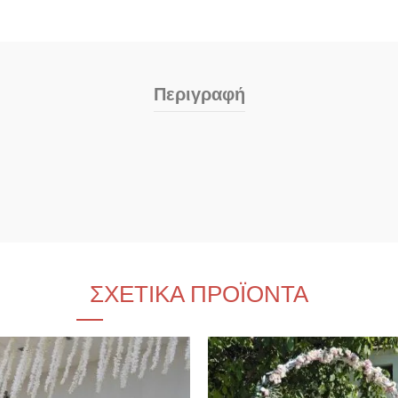
Περιγραφή
ΣΧΕΤΙΚΆ ΠΡΟΪΌΝΤΑ