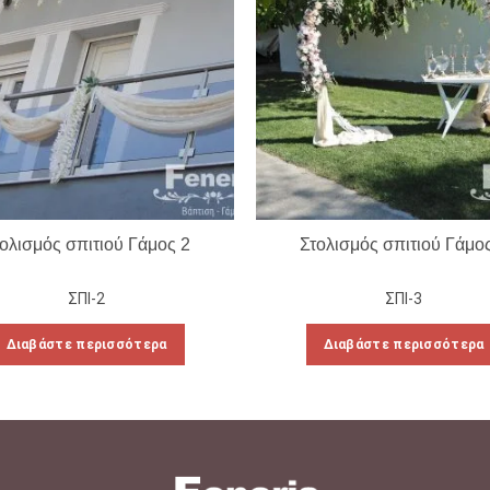
ολισμός σπιτιού Γάμος 2
Στολισμός σπιτιού Γάμο
ΣΠΙ-2
ΣΠΙ-3
Διαβάστε περισσότερα
Διαβάστε περισσότερα