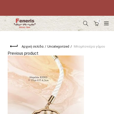
0
Αρχική σελίδα
Uncategorized
Μπομπονιέρα γάμου
Previous product