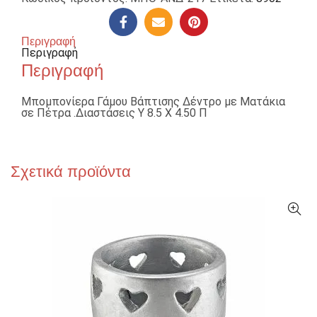
Περιγραφή
Περιγραφή
Περιγραφή
Μπομπονίερα Γάμου Βάπτισης Δέντρο με Ματάκια
σε Πέτρα .Διαστάσεις Υ 8.5 X 4.50 Π
Σχετικά προϊόντα