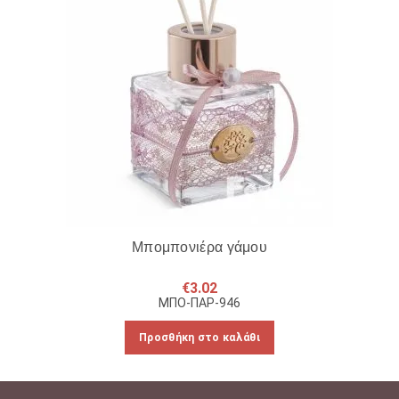
Μπομπονιέρα γάμου
€
3.02
ΜΠΟ-ΠΑΡ-946
Προσθήκη στο καλάθι