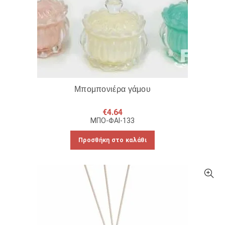
Μπομπονιέρα γάμου
€
4.64
ΜΠΟ-ΦΑΙ-133
Προσθήκη στο καλάθι