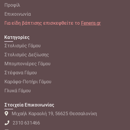
Προφίλ
Επικοινωνία
Για είδη βάπτισης επισκεφθείτε το
Feneris.gr
Κατηγορίες
Στολισμός Γάμου
Στολισμός Δεξίωσης
Μπομπονιέρες Γάμου
Στέφανα Γάμου
Καράφα-Ποτήρι Γάμου
Γλυκά Γάμου
Στοιχεία Επικοινωνίας
Μιχαήλ Καραολή 19, 56625 Θεσσαλονίκη
2310 631466