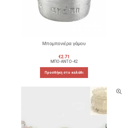
Μπομπονιέρα γάμου
€
2.71
ΜΠΟ-ΑΝΤΟ-42
Προσθήκη στο καλάθι