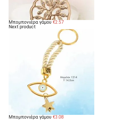
Μπομπονιέρα γάμου
€
2.57
Next product
Μπομπονιέρα γάμου
€
3.08