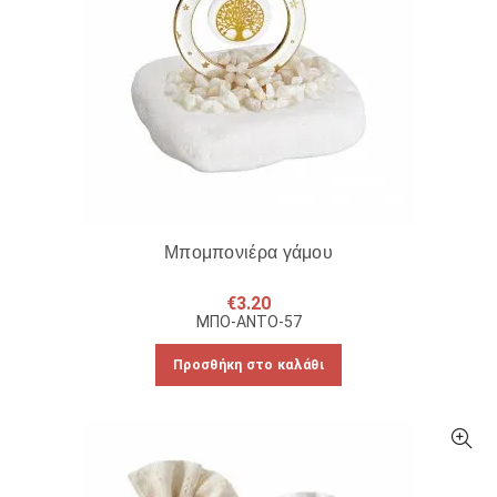
Μπομπονιέρα γάμου
€
3.20
ΜΠΟ-ΑΝΤΟ-57
Προσθήκη στο καλάθι