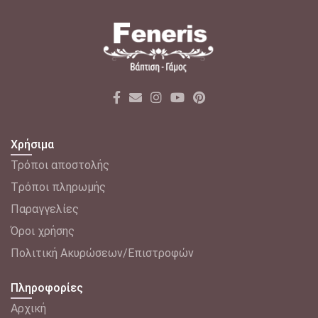
Χρήσιμα
Τρόποι αποστολής
Tρόποι πληρωμής
Παραγγελίες
Όροι χρήσης
Πολιτική Ακυρώσεων/Επιστροφών
Πληροφορίες
Αρχική