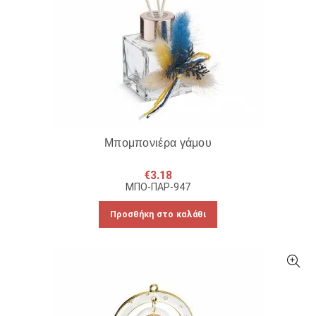
Μπομπονιέρα γάμου
€
3.18
ΜΠΟ-ΠΑΡ-947
Προσθήκη στο καλάθι