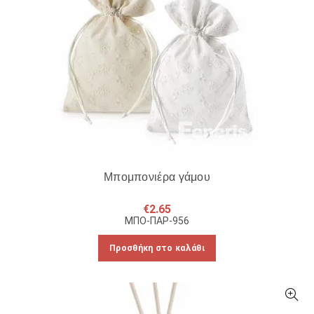
Μπομπονιέρα γάμου
€
2.65
ΜΠΟ-ΠΑΡ-956
Προσθήκη στο καλάθι