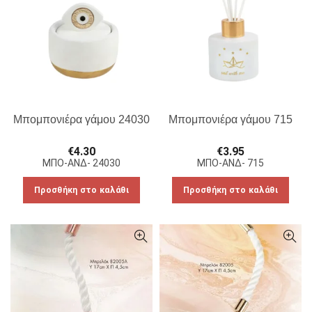
Μπομπονιέρα γάμου 24030
Μπομπονιέρα γάμου 715
€
4.30
€
3.95
ΜΠΟ-ΑΝΔ- 24030
ΜΠΟ-ΑΝΔ- 715
Προσθήκη στο καλάθι
Προσθήκη στο καλάθι