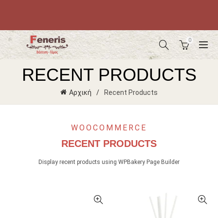
0
RECENT PRODUCTS
Αρχική
Recent Products
WOOCOMMERCE
RECENT PRODUCTS
Display recent products using WPBakery Page Builder