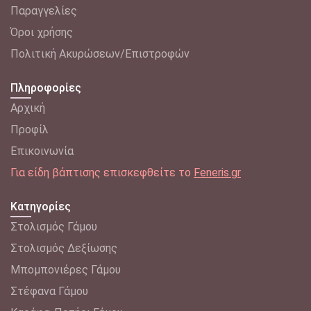
Παραγγελίες
Όροι χρήσης
Πολιτική Ακυρώσεων/Επιστροφών
Πληροφορίες
Αρχική
Προφίλ
Επικοινωνία
Για είδη βάπτισης επισκεφθείτε το
Feneris.gr
Κατηγορίες
Στολισμός Γάμου
Στολισμός Δεξίωσης
Μπομπονιέρες Γάμου
Στέφανα Γάμου