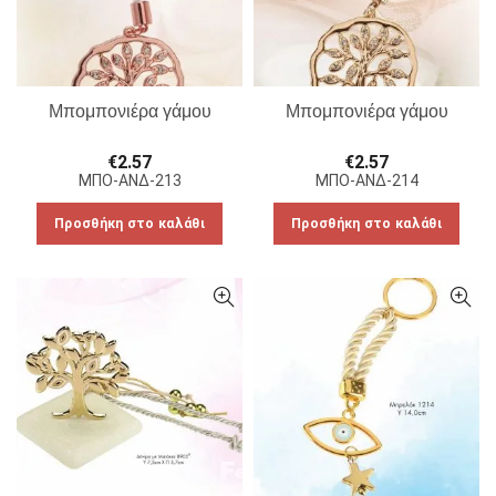
Μπομπονιέρα γάμου
Μπομπονιέρα γάμου
€
2.57
€
2.57
ΜΠΟ-ΑΝΔ-213
ΜΠΟ-ΑΝΔ-214
Προσθήκη στο καλάθι
Προσθήκη στο καλάθι