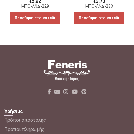
€
2.92
€
3.78
ΜΠΟ-ΑΝΔ-229
ΜΠΟ-ΑΝΔ-233
Προσθήκη στο καλάθι
Προσθήκη στο καλάθι
Χρήσιμα
Τρόποι αποστολής
Tρόποι πληρωμής