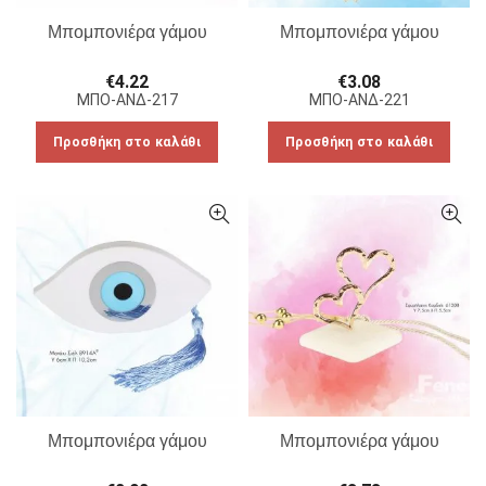
Μπομπονιέρα γάμου
Μπομπονιέρα γάμου
€
4.22
€
3.08
ΜΠΟ-ΑΝΔ-217
ΜΠΟ-ΑΝΔ-221
Προσθήκη στο καλάθι
Προσθήκη στο καλάθι
Μπομπονιέρα γάμου
Μπομπονιέρα γάμου