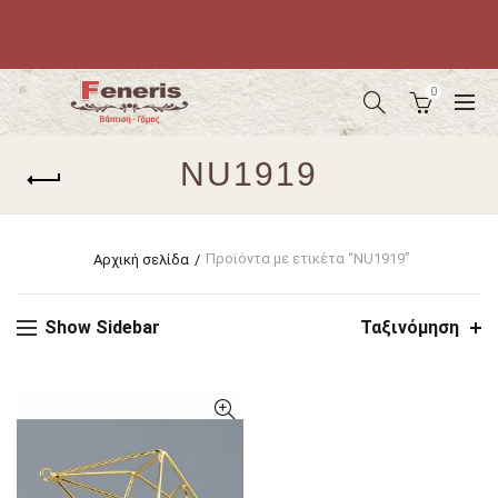
0
NU1919
Προϊόντα με ετικέτα “NU1919”
Αρχική σελίδα
Show Sidebar
Ταξινόμηση