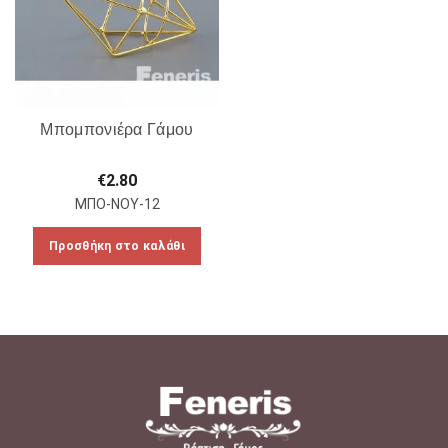
Μπομπονιέρα Γάμου
€
2.80
ΜΠΟ-ΝΟΥ-12
Προσθήκη στο καλάθι