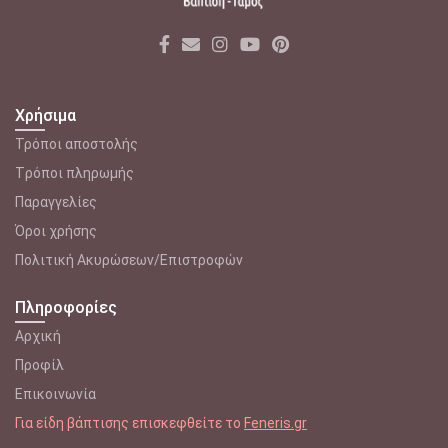
Χρήσιμα
Τρόποι αποστολής
Tρόποι πληρωμής
Παραγγελίες
Όροι χρήσης
Πολιτική Ακυρώσεων/Επιστροφών
Πληροφορίες
Αρχική
Προφίλ
Επικοινωνία
Για είδη βάπτισης επισκεφθείτε το
Feneris.gr