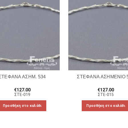
ΣΤΕΦΑΝΑ ΑΣΗΜ. 534
ΣΤΕΦΑΝΑ ΑΣΗΜΕΝΙΟ 
€
127.00
€
127.00
ΣΤΕ-019
ΣΤΕ-015
Προσθήκη στο καλάθι
Προσθήκη στο καλάθι