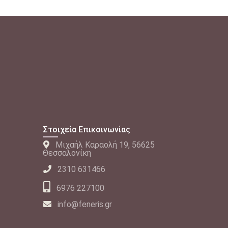
Στοιχεία Επικοινωνίας
Μιχαήλ Καραολή 19, 56625
Θεσσαλονίκη
2310 631466
6976 227100
info@feneris.gr