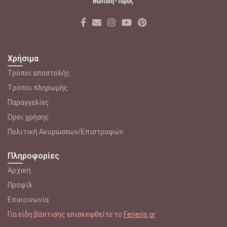
Χρήσιμα
Τρόποι αποστολής
Tρόποι πληρωμής
Παραγγελίες
Όροι χρήσης
Πολιτική Ακυρώσεων/Επιστροφών
Πληροφορίες
Αρχική
Προφίλ
Επικοινωνία
Για είδη βάπτισης επισκεφθείτε το
Feneris.gr