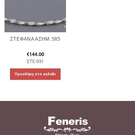
ΣΤΕΦΑΝΑ ΑΣΗΜ. 585
€
144.00
ΣΤΕ-031
Προσθήκη στο καλάθι