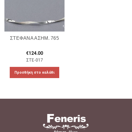
ΣΤΕΦΑΝΑ ΑΣΗΜ. 765
€
124.00
ΣΤΕ-017
Προσθήκη στο καλάθι