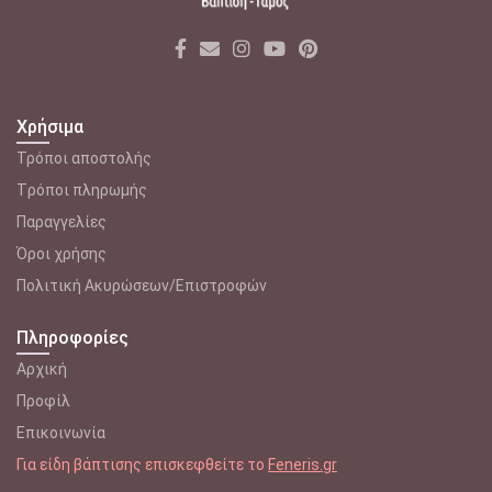
Χρήσιμα
Τρόποι αποστολής
Tρόποι πληρωμής
Παραγγελίες
Όροι χρήσης
Πολιτική Ακυρώσεων/Επιστροφών
Πληροφορίες
Αρχική
Προφίλ
Επικοινωνία
Για είδη βάπτισης επισκεφθείτε το
Feneris.gr