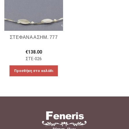
ΣΤΕΦΑΝΑ ΑΣΗΜ. 777
€
138.00
ΣΤΕ-026
Προσθήκη στο καλάθι