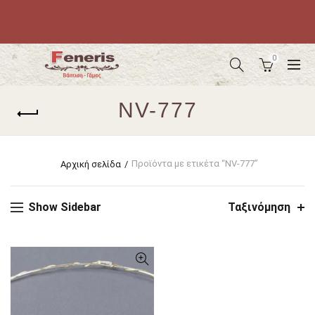
0
NV-777
Προϊόντα με ετικέτα “NV-777”
Αρχική σελίδα
Show Sidebar
Ταξινόμηση