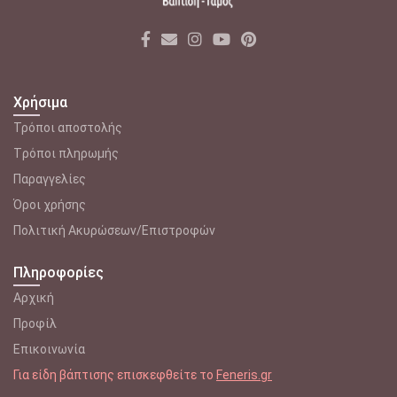
Χρήσιμα
Τρόποι αποστολής
Tρόποι πληρωμής
Παραγγελίες
Όροι χρήσης
Πολιτική Ακυρώσεων/Επιστροφών
Πληροφορίες
Αρχική
Προφίλ
Επικοινωνία
Για είδη βάπτισης επισκεφθείτε το
Feneris.gr